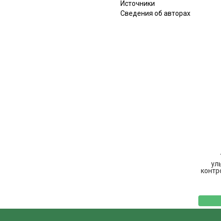
Источники
Сведения об авторах
ул
контр