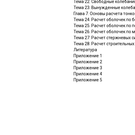
Тема 22. Свободные колебани
Тема 23. Вынужденные колеба
Глава 7. Основы расчета тонк
Тема 24. Расчет оболочек по 
Тема 25. Расчет оболочек по
Тема 26. Расчет оболочек по 
Тема 27. Расчет стержневых с
Тема 28. Расчет строительны
Литература
Приложение 1
Приложение 2
Приложение 3
Приложение 4
Приложение 5