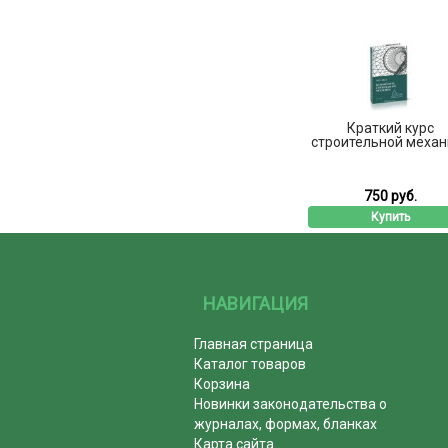
Краткий курс
строительной механ
750 руб.
Купить
НАВИГАЦИЯ
Главная страница
Каталог товаров
Корзина
Новинки законодательства о
журналах, формах, бланках
Карта сайта