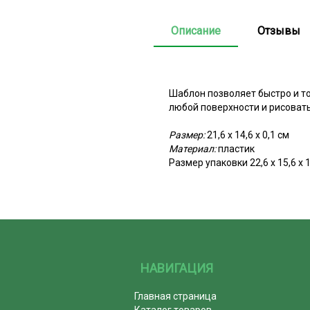
Описание
Отзывы
Шаблон позволяет быстро и т
любой поверхности и рисоват
Размер:
21,6 х 14,6 х 0,1 см
Материал:
пластик
Размер упаковки 22,6 х 15,6 х 
НАВИГАЦИЯ
Главная страница
Каталог товаров