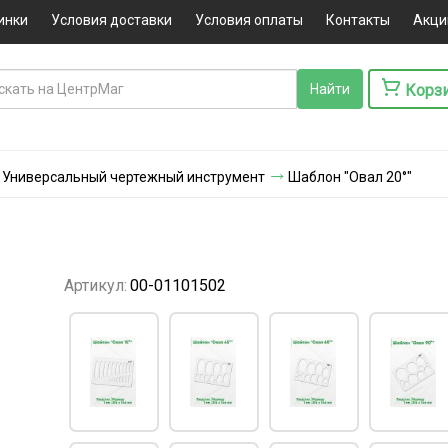
инки
Условия доставки
Условия оплаты
Контакты
Акци
Корз
Универсальный чертежный инструмент
Шаблон "Овал 20°"
Артикул:
00-01101502