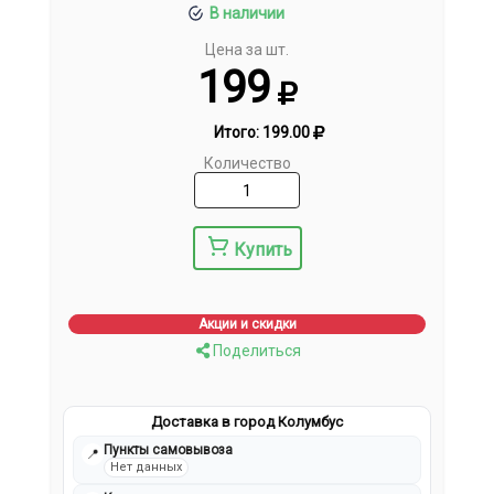
В наличии
Цена за шт.
199
Итого:
199.00
Количество
Купить
Акции и скидки
Поделиться
Доставка в город Колумбус
Пункты самовывоза
📍
Нет данных