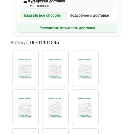
Курьерская доставка
🚚
Нет данных
Показать все способы
Подробнее о доставке
Рассчитать стоимость доставки
Артикул:
00-01101595