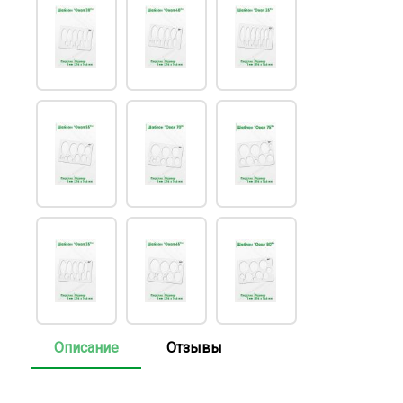
Описание
Отзывы