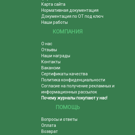
Карта сайта
Нормативная документация
Документация по ОТ под ключ
Наши работы
КОМПАНИЯ
О нас
Отзывы
Наши награды
Контакты
Вакансии
Сертификаты качества
Политика конфиденциальности
Согласие на получение рекламных и
информационных рассылок
Почему журналы покупают у нас!
ПОМОЩЬ
Вопросы и ответы
Оплата
Возврат