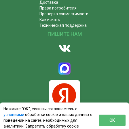
Доставка
Права потребителя
Проверка совместимости
Как искать
Техническая поддержка
ПИШИТЕ НАМ
Нажмите “ОК”, если вы соглашаетесь с
условиями
обработки cookie и ваших данных о
поведении на сайте, необходимых для
ОК
аналитики. Запретить обработку cookie