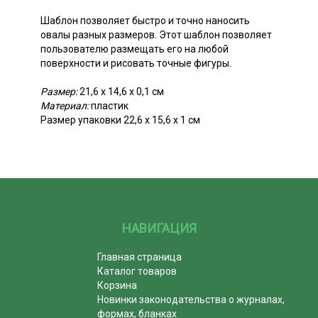
Шаблон позволяет быстро и точно наносить
овалы разных размеров. Этот шаблон позволяет
пользователю размещать его на любой
поверхности и рисовать точные фигуры.
Размер:
21,6 х 14,6 х 0,1 см
Материал:
пластик
Размер упаковки 22,6 х 15,6 х 1 см
НАВИГАЦИЯ
Главная страница
Каталог товаров
Корзина
Новинки законодательства о журналах,
формах, бланках