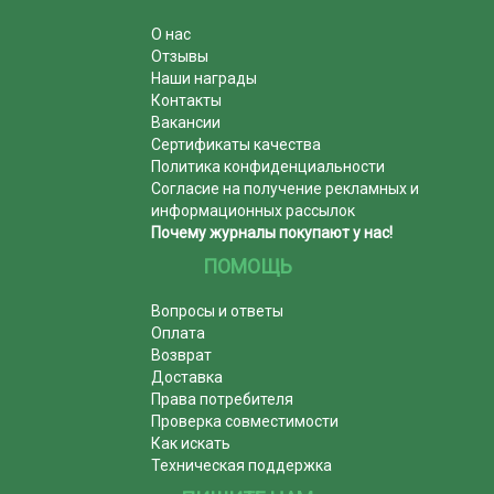
О нас
Отзывы
Наши награды
Контакты
Вакансии
Сертификаты качества
Политика конфиденциальности
Согласие на получение рекламных и
информационных рассылок
Почему журналы покупают у нас!
ПОМОЩЬ
Вопросы и ответы
Оплата
Возврат
Доставка
Права потребителя
Проверка совместимости
Как искать
Техническая поддержка