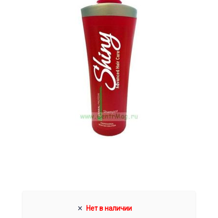
Нет в наличии