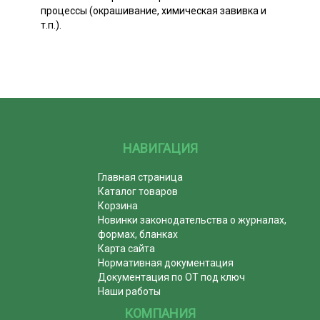
процессы (окрашивание, химическая завивка и
т.п.).
НАВИГАЦИЯ
Главная страница
Каталог товаров
Корзина
Новинки законодательства о журналах,
формах, бланках
Карта сайта
Нормативная документация
Документация по ОТ под ключ
Наши работы
КОМПАНИЯ