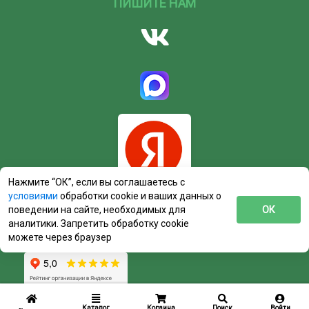
ПИШИТЕ НАМ
Нажмите “ОК”, если вы соглашаетесь с
условиями
обработки cookie и ваших данных о
поведении на сайте, необходимых для
ОК
аналитики. Запретить обработку cookie
можете через браузер
Каталог
Корзина
Поиск
Войти