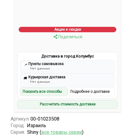
Акции и скидки
Поделиться
Доставка в город Колумбус
Пункты самовывоза
📍
Нет данных
Курьерская доставка
🚚
Нет данных
Показать все способы
Подробнее о доставке
Рассчитать стоимость доставки
Артикул:
00-01023508
Город:
Израиль
Серия:
Shiny (
все товары серии
)