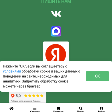
ПИШИТЕ НАМ
Нажмите “ОК”, если вы соглашаетесь с
условиями
обработки cookie и ваших данных о
поведении на сайте, необходимых для
ОК
аналитики. Запретить обработку cookie
можете через браузер
Каталог
Корзина
Поиск
Войти