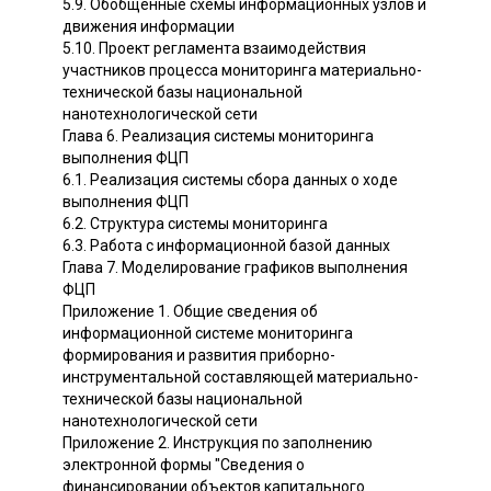
5.9. Обобщенные схемы информационных узлов и
движения информации
5.10. Проект регламента взаимодействия
участников процесса мониторинга материально-
технической базы национальной
нанотехнологической сети
Глава 6. Реализация системы мониторинга
выполнения ФЦП
6.1. Реализация системы сбора данных о ходе
выполнения ФЦП
6.2. Структура системы мониторинга
6.3. Работа с информационной базой данных
Глава 7. Моделирование графиков выполнения
ФЦП
Приложение 1. Общие сведения об
информационной системе мониторинга
формирования и развития приборно-
инструментальной составляющей материально-
технической базы национальной
нанотехнологической сети
Приложение 2. Инструкция по заполнению
электронной формы "Сведения о
финансировании объектов капитального