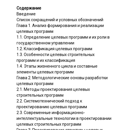
Содержание
Введение
Список сокращений и условных обозначений
Глава 1. Анализ формирования и реализации
целевых программ
1.1. Определение целевых программ и их роли в
государственном управлении
1.2. Классификация целевых программ
1.3. Особенности целевых строительных
программ и их классификация
1.4. Этапы жизненного цикла и составные
элементы целевых программ
Глава 2. Методологические основы разработки
целевых программ
2.1. Методы проектирования целевых
строительных программ
2.2. Системотехнический подход к
проектированию целевых программ
2.3. Современные информационно-
интеллектуальные технологии в проектировании
целевых строительных программ