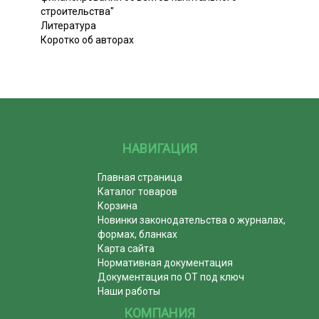
строительства"
Литература
Коротко об авторах
НАВИГАЦИЯ
Главная страница
Каталог товаров
Корзина
Новинки законодательства о журналах,
формах, бланках
Карта сайта
Нормативная документация
Документация по ОТ под ключ
Наши работы
КОМПАНИЯ