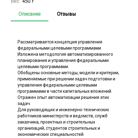
Вес:
450 г
Описание
Отзывы
Рассматривается концепция управления
федеральными целевыми программами.
Изложена методология автоматизированного
планирования и управления федеральными
целевыми программами.
Обобщены основные методы, модели и критерии,
применяемые при решении задач подготовки и
управления федеральными целевыми
программами в части капитальных вложений.
Отражен опыт автоматизации решения этих
задач.
Для руководящих и инженерно-технических
работников министерств и ведомств, служб
заказчика, проектных и строительных
организаций, студентов строительных и
экономических специальностей.