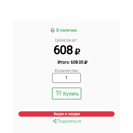
В наличии
Цена за шт.
608
Итого:
608.00
Количество
Купить
Акции и скидки
Поделиться