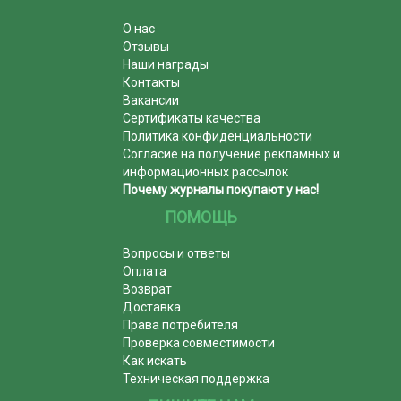
О нас
Отзывы
Наши награды
Контакты
Вакансии
Сертификаты качества
Политика конфиденциальности
Согласие на получение рекламных и
информационных рассылок
Почему журналы покупают у нас!
ПОМОЩЬ
Вопросы и ответы
Оплата
Возврат
Доставка
Права потребителя
Проверка совместимости
Как искать
Техническая поддержка