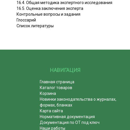
16.4. Общая методика экспертного исследования
16.5. Оценка заключения эксперта
Контрольные вопросы и задания
Глоссарий
Список литературы
НАВИГАЦИЯ
Главная страница
Каталог товаров
Корзина
Новинки законодательства о журналах,
формах, бланках
Карта сайта
Нормативная документация
Документация по ОТ под ключ
Наши работы