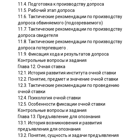
11.4. Подготовка к производству допроса
11.5. Рабочий этап допроса
11.6. Тактические рекомендации по производству
допроса обвиняемого (подозреваемого)
11.7. Тактические рекомендации по производству
допроса свидетеля
11.8. Тактические рекомендации по производству
допроса потерпевшего .
11.9. Фиксация хода и результатов допроса
Контрольные вопросы и задания
Глава 12. Очная ставка
12.1. История развития института очной ставки
12.2. Понятие, предмет и значение очной ставки
12.3. Тактические рекомендации по проведению
очной ставки
12.4. Психология очной ставки
12.5. Особенности фиксации очной ставки
Контрольные вопросы и задания
Глава 13. Предъявление для опознания
13.1. История возникновения и развития
предъявления для опознания
13.2. Понятие, сущность и задачи предъявления