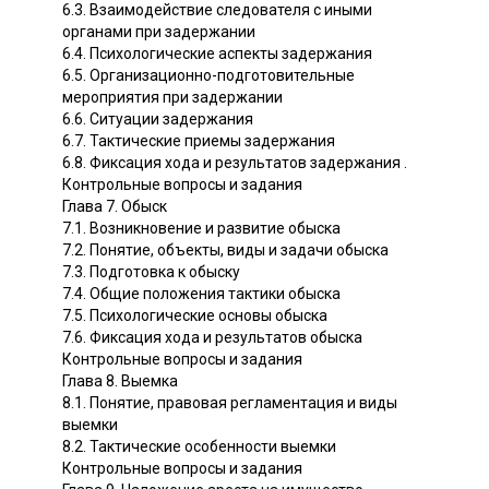
6.3. Взаимодействие следователя с иными
органами при задержании
6.4. Психологические аспекты задержания
6.5. Организационно-подготовительные
мероприятия при задержании
6.6. Ситуации задержания
6.7. Тактические приемы задержания
6.8. Фиксация хода и результатов задержания .
Контрольные вопросы и задания
Глава 7. Обыск
7.1. Возникновение и развитие обыска
7.2. Понятие, объекты, виды и задачи обыска
7.3. Подготовка к обыску
7.4. Общие положения тактики обыска
7.5. Психологические основы обыска
7.6. Фиксация хода и результатов обыска
Контрольные вопросы и задания
Глава 8. Выемка
8.1. Понятие, правовая регламентация и виды
выемки
8.2. Тактические особенности выемки
Контрольные вопросы и задания