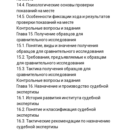
14.4. Психологические основы проверки
показаний на месте
14.5. Особенности фиксации хода и результатов
проверки показаний на месте
Контрольные вопросы и задания
Глава 15. Получение образцов для
сравнительного исследования
15.1. Понятие, виды и значение получения
образцов для сравнительного исследования
15.2. Требования, предъявляемые к образцам
для сравнительного исследования
15.3. Тактика получения образцов для
сравнительного исследования
Контрольные вопросы и задания
Глава 16. Назначение и производство судебной
экспертизы
16.1. История развития института судебной
экспертизы
16.2. Понятие и классификация судебной
экспертизы
16.3. Тактические рекомендации по назначению
судебной экспертизы