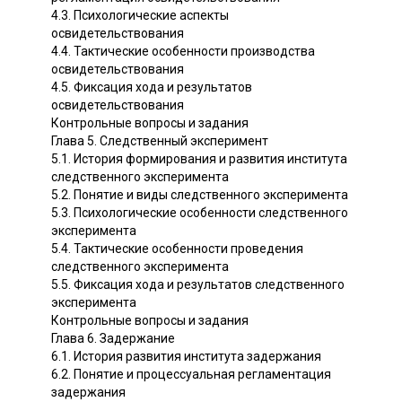
4.3. Психологические аспекты
освидетельствования
4.4. Тактические особенности производства
освидетельствования
4.5. Фиксация хода и результатов
освидетельствования
Контрольные вопросы и задания
Глава 5. Следственный эксперимент
5.1. История формирования и развития института
следственного эксперимента
5.2. Понятие и виды следственного эксперимента
5.3. Психологические особенности следственного
эксперимента
5.4. Тактические особенности проведения
следственного эксперимента
5.5. Фиксация хода и результатов следственного
эксперимента
Контрольные вопросы и задания
Глава 6. Задержание
6.1. История развития института задержания
6.2. Понятие и процессуальная регламентация
задержания