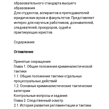
образовательного стандарта высшего
образования.
Для студентов, аспирантов и преподавателей
юридических вузов и факультетов. Представляет
интерес для научнъж работников, дознавателей,
следователей, прокуроров, судей и
практикующих юристов.
Содержание:
Оглавление
Принятые сокращения
Глава 1. Общие положения криминалистической
тактики
1.1. Общие положения тактики отдельных
процессуальных действий
1.2. Основные криминалистические тактические
категории
Контрольные вопросы и задания
Глава 2. Следственный осмотр
2.1. История развития регламентации и тактики