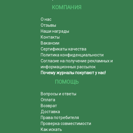
КОМПАНИЯ
О нас
Отзывы
Наши награды
Контакты
Вакансии
Сертификаты качества
Политика конфиденциальности
Согласие на получение рекламных и
информационных рассылок
Почему журналы покупают у нас!
ПОМОЩЬ
Вопросы и ответы
Оплата
Возврат
Доставка
Права потребителя
Проверка совместимости
Как искать