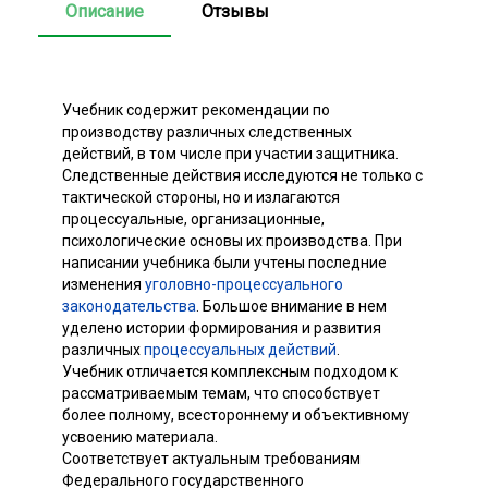
Описание
Отзывы
Учебник содержит рекомендации по
производству различных следственных
действий, в том числе при участии защитника.
Следственные действия исследуются не только с
тактической стороны, но и излагаются
процессуальные, организационные,
психологические основы их производства. При
написании учебника были учтены последние
изменения
уголовно-процессуального
законодательства
. Большое внимание в нем
уделено истории формирования и развития
различных
процессуальных действий
.
Учебник отличается комплексным подходом к
рассматриваемым темам, что способствует
более полному, всестороннему и объективному
усвоению материала.
Соответствует актуальным требованиям
Федерального государственного