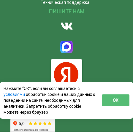
Техническая поддержка
ПИШИТЕ НАМ
Нажмите “ОК”, если вы соглашаетесь с
условиями
обработки cookie и ваших данных о
поведении на сайте, необходимых для
ОК
аналитики. Запретить обработку cookie
можете через браузер