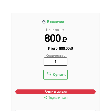
В наличии
Цена за шт.
800
Итого:
800.00
Количество
Купить
Акции и скидки
Поделиться