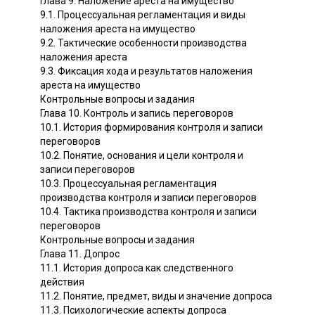
Глава 9. Наложение ареста на имущество
9.1. Процессуальная регламентация и виды
наложения ареста на имущество
9.2. Тактические особенности производства
наложения ареста
9.3. Фиксация хода и результатов наложения
ареста на имущество
Контрольные вопросы и задания
Глава 10. Контроль и запись переговоров
10.1. История формирования контроля и записи
переговоров
10.2. Понятие, основания и цели контроля и
записи переговоров
10.3. Процессуальная регламентация
производства контроля и записи переговоров
10.4. Тактика производства контроля и записи
переговоров
Контрольные вопросы и задания
Глава 11. Допрос
11.1. История допроса как следственного
действия
11.2. Понятие, предмет, виды и значение допроса
11.3. Психологические аспекты допроса