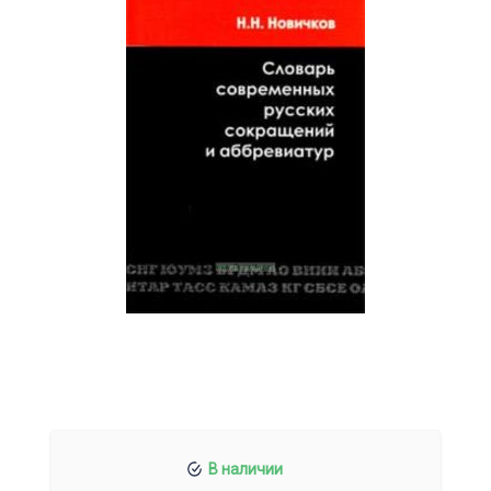
В наличии