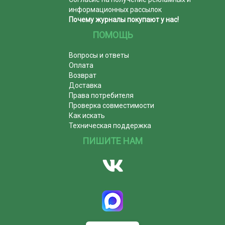
информационных рассылок
Почему журналы покупают у нас!
ПОМОЩЬ
Вопросы и ответы
Оплата
Возврат
Доставка
Права потребителя
Проверка совместимости
Как искать
Техническая поддержка
ПИШИТЕ НАМ