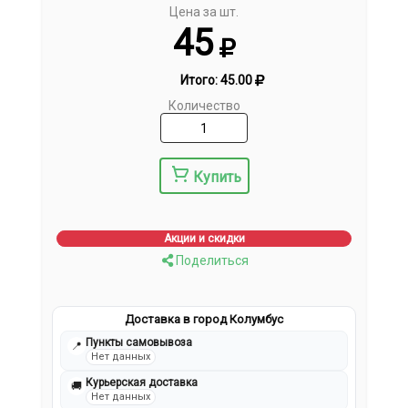
Цена за шт.
45
Итого:
45.00
Количество
Купить
Акции и скидки
Поделиться
Доставка в город Колумбус
Пункты самовывоза
📍
Нет данных
Курьерская доставка
🚚
Нет данных