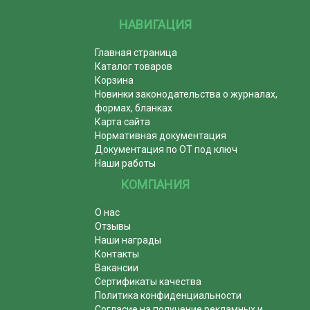
НАВИГАЦИЯ
Главная страница
Каталог товаров
Корзина
Новинки законодательства о журналах,
формах, бланках
Карта сайта
Нормативная документация
Документация по ОТ под ключ
Наши работы
КОМПАНИЯ
О нас
Отзывы
Наши награды
Контакты
Вакансии
Сертификаты качества
Политика конфиденциальности
Согласие на получение рекламных и