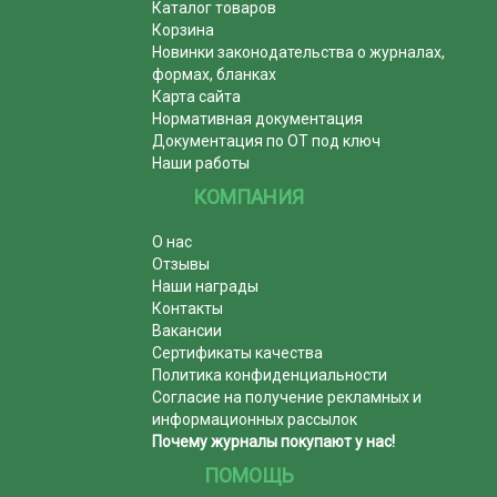
Каталог товаров
Корзина
Новинки законодательства о журналах,
формах, бланках
Карта сайта
Нормативная документация
Документация по ОТ под ключ
Наши работы
КОМПАНИЯ
О нас
Отзывы
Наши награды
Контакты
Вакансии
Сертификаты качества
Политика конфиденциальности
Согласие на получение рекламных и
информационных рассылок
Почему журналы покупают у нас!
ПОМОЩЬ