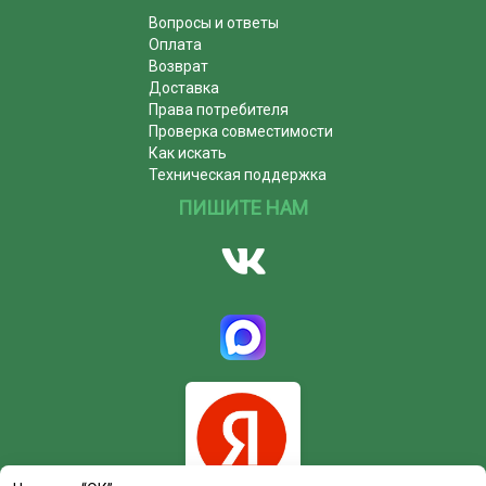
Вопросы и ответы
Оплата
Возврат
Доставка
Права потребителя
Проверка совместимости
Как искать
Техническая поддержка
ПИШИТЕ НАМ