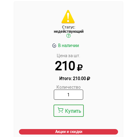
Статус:
недействующий
В наличии
Цена за шт.
210
Итого:
210.00
Количество
Купить
Акции и скидки