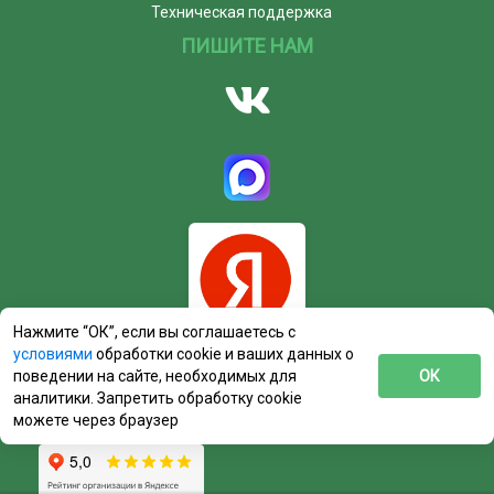
Техническая поддержка
ПИШИТЕ НАМ
Нажмите “ОК”, если вы соглашаетесь с
условиями
обработки cookie и ваших данных о
поведении на сайте, необходимых для
ОК
аналитики. Запретить обработку cookie
можете через браузер