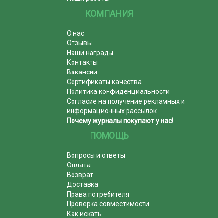
КОМПАНИЯ
О нас
Отзывы
Наши награды
Контакты
Вакансии
Сертификаты качества
Политика конфиденциальности
Согласие на получение рекламных и
информационных рассылок
Почему журналы покупают у нас!
ПОМОЩЬ
Вопросы и ответы
Оплата
Возврат
Доставка
Права потребителя
Проверка совместимости
Как искать