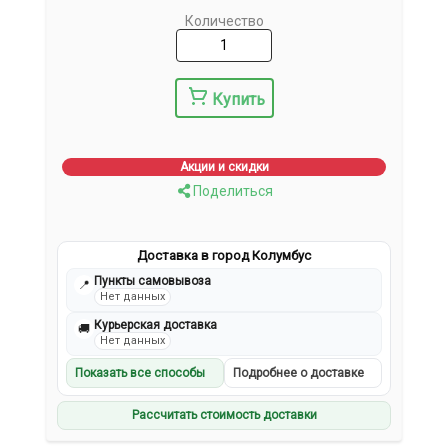
Количество
Купить
Акции и скидки
Поделиться
Доставка в город Колумбус
Пункты самовывоза
📍
Нет данных
Курьерская доставка
🚚
Нет данных
Показать все способы
Подробнее о доставке
Рассчитать стоимость доставки