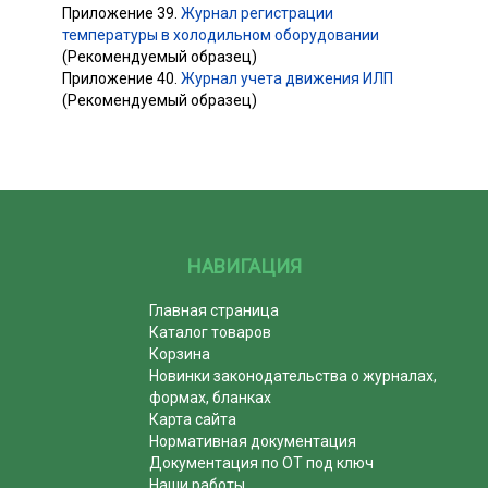
Приложение 39.
Журнал регистрации
температуры в холодильном оборудовании
(Рекомендуемый образец)
Приложение 40.
Журнал учета движения ИЛП
(Рекомендуемый образец)
НАВИГАЦИЯ
Главная страница
Каталог товаров
Корзина
Новинки законодательства о журналах,
формах, бланках
Карта сайта
Нормативная документация
Документация по ОТ под ключ
Наши работы