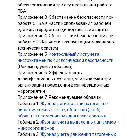
обеззараживания при осуществлении работ с
ПБА
Приложение 3. Обеспечение безопасности при
работе с ПБА в части использования рабочей
одежды и средств индивидуальной защиты
Приложение 4. Обеспечение безопасности при
работе с ПБА в части эксплуатации инженерно-
технических систем
Приложение 5.
Контрольный лист учета
инструктажей по биологической безопасности
(Рекомендуемый образец)
Приложение 6. Эффективность
дезинфекционных средств, учитываемая при
организации проведения дезинфекционных
мероприятий
Приложение 7. Рекомендуемые образцы
Таблица 1.
Журнал регистрации патогенных
биологических агентов, объектов (проб,
образцов), поступивших для исследования
Таблица 2.
Журнал учета выделенных штаммов
микроорганизмов
Таблица 3.
Журнал учета движения патогенных