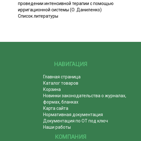
проведении интенсивной терапии с помощью
ирригационной системы (О. Даниленко)
Список литературы
НАВИГАЦИЯ
Главная страница
Каталог товаров
Корзина
Новинки законодательства о журналах,
формах, бланках
Карта сайта
Нормативная документация
Документация по ОТ под ключ
Наши работы
КОМПАНИЯ