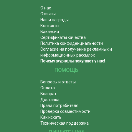
О нас
Отзывы
Наши награды
Контакты
Вакансии
Сертификаты качества
Политика конфиденциальности
Согласие на получение рекламных и
информационных рассылок
Почему журналы покупают у нас!
ПОМОЩЬ
Вопросы и ответы
Оплата
Возврат
Доставка
Права потребителя
Проверка совместимости
Как искать
Техническая поддержка