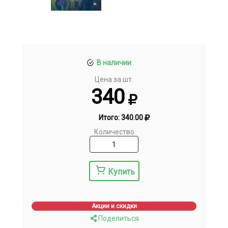
В наличии
Цена за шт.
340
Итого:
340.00
Количество
Купить
Акции и скидки
Поделиться