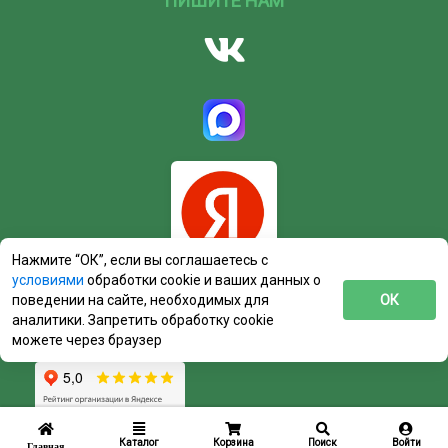
ПИШИТЕ НАМ
Нажмите “ОК”, если вы соглашаетесь с
условиями
обработки cookie и ваших данных о
поведении на сайте, необходимых для
ОК
аналитики. Запретить обработку cookie
можете через браузер
Каталог
Корзина
Поиск
Войти
Главная