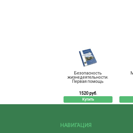
Безопасность
жизнедеятельности.
Первая помощь
1520 руб.
Купить
НАВИГАЦИЯ