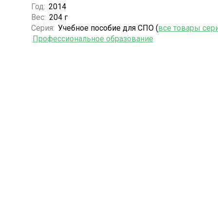
Год:
2014
Вес:
204 г
Серия:
Учебное пособие для СПО (
все товары сер
Профессиональное образование