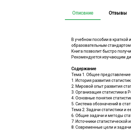
Описание
Отзывы
В учебном пособии в краткой
образовательным стандартом
Книга позволит быстро получи
Рекомендуется изучающим дис
Содержание
Тема 1. Общее представление 
1. История развития статистик
2. Мировой опыт развития ста
3. Организация статистики в
4. Основные понятия статисти
5. Система обозначений в ста
Тема 2. Задачи статистики и 
6. Общие задачи и методы ста
7. Источники статистической
8. Современные цели и задачи