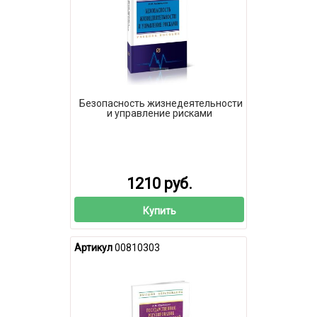
Безопасность жизнедеятельности
и управление рисками
1210 руб.
Купить
Артикул
00810303