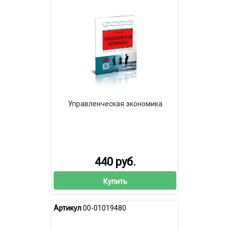
Управленческая экономика
440 руб.
Купить
Артикул
00-01019480