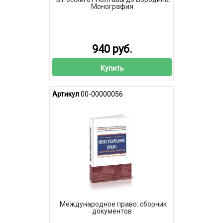
Монография
940 руб.
Купить
Артикул
00-00000056
Международное право: сборник
документов