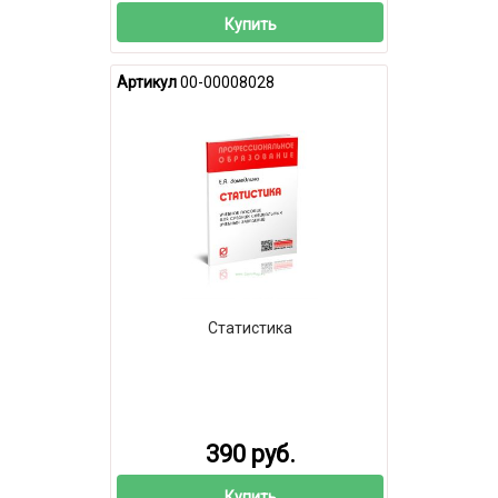
Купить
Артикул
00-00008028
Статистика
390 руб.
Купить