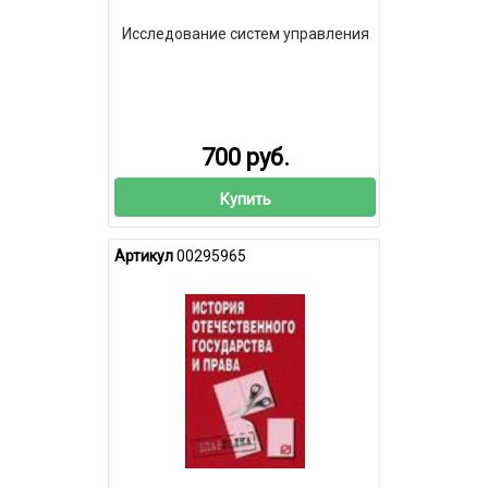
Исследование систем управления
700 руб.
Купить
Артикул
00295965