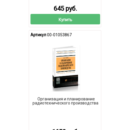
645 руб.
Купить
Артикул
00-01053867
Организация и планирование
радиотехнического производства