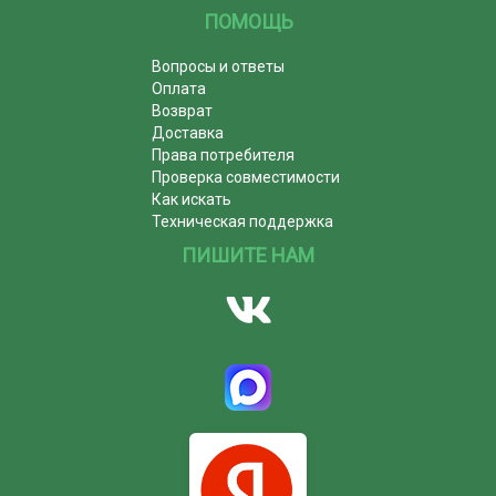
ПОМОЩЬ
Вопросы и ответы
Оплата
Возврат
Доставка
Права потребителя
Проверка совместимости
Как искать
Техническая поддержка
ПИШИТЕ НАМ