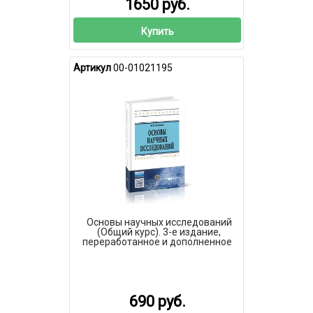
1650 руб.
Купить
Артикул
00-01021195
Основы научных исследований
(Общий курс). 3-е издание,
переработанное и дополненное
690 руб.