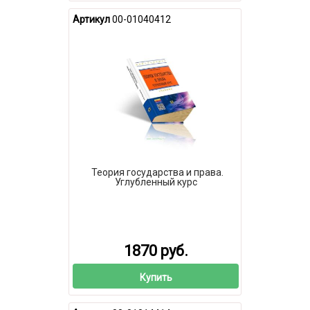
Артикул
00-01040412
Теория государства и права.
Углубленный курс
1870 руб.
Купить