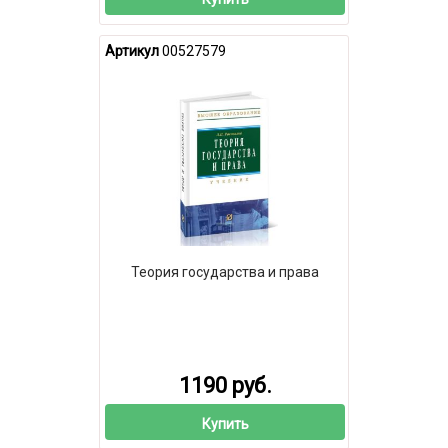
Артикул
00527579
Теория государства и права
1190 руб.
Купить