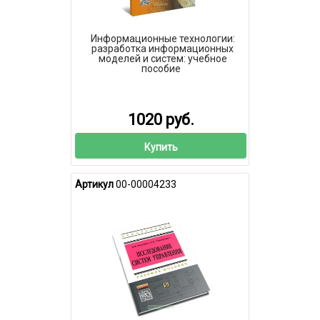
Информационные технологии:
разработка информационных
моделей и систем: учебное
пособие
1020 руб.
Купить
Артикул
00-00004233