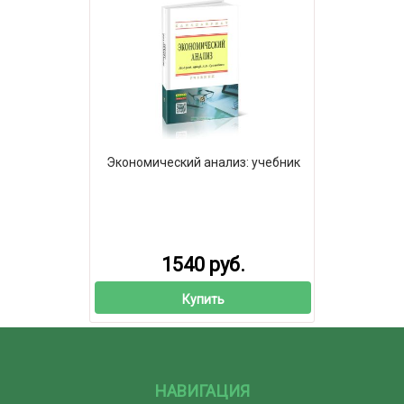
Экономический анализ: учебник
1540 руб.
Купить
НАВИГАЦИЯ