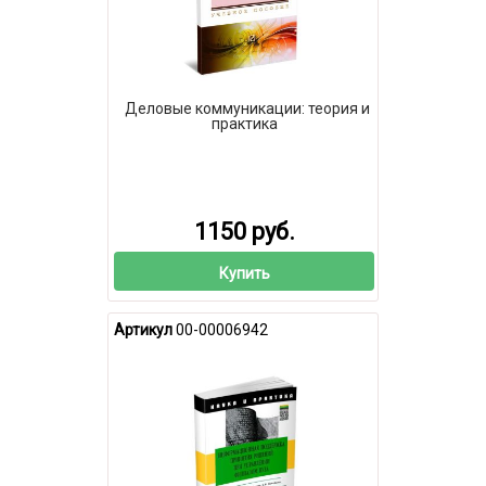
Деловые коммуникации: теория и
практика
1150 руб.
Купить
Артикул
00-00006942