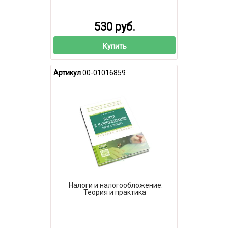
530 руб.
Купить
Артикул
00-01016859
Налоги и налогообложение.
Теория и практика