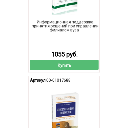
Информационная поддержка
принятия решений при управлении
филиалом вуза
1055 руб.
Купить
Артикул
00-01017688