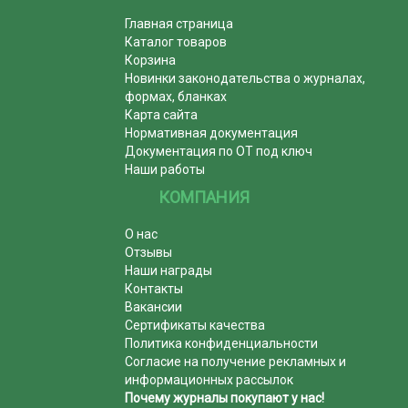
Главная страница
Каталог товаров
Корзина
Новинки законодательства о журналах,
формах, бланках
Карта сайта
Нормативная документация
Документация по ОТ под ключ
Наши работы
КОМПАНИЯ
О нас
Отзывы
Наши награды
Контакты
Вакансии
Сертификаты качества
Политика конфиденциальности
Согласие на получение рекламных и
информационных рассылок
Почему журналы покупают у нас!