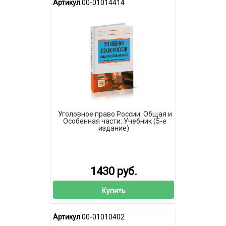
Артикул
00-01014414
Уголовное право России. Общая и
Особенная части: Учебник (5-е
издание)
1430 руб.
Купить
Артикул
00-01010402