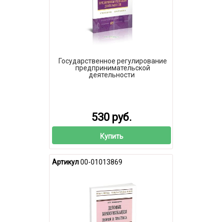
Государственное регулирование
предпринимательской
деятельности
530 руб.
Купить
Артикул
00-01013869