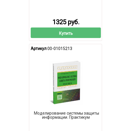
1325 руб.
Купить
Артикул
00-01015213
Моделирование системы защиты
информации. Практикум