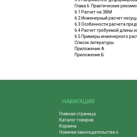
Глава 6. Практические реком
6.1 Расчет на ЭВМ
6.2 Инженерный расчет несущ
6.3 Особенности расчета пре
6.4 Расчет требуемой длины 
6.5 Примеры инженерного рас
Список литературы
Приложение А
Приложение Б
НАВИГАЦИЯ
Главная страница
Каталог товаров
Корзина
Новинки законодательства о