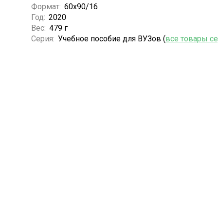
Формат:
60х90/16
Год:
2020
Вес:
479 г
Серия:
Учебное пособие для ВУЗов (
все товары с