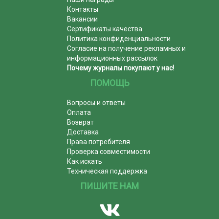
Контакты
Вакансии
Сертификаты качества
Политика конфиденциальности
Согласие на получение рекламных и
информационных рассылок
Почему журналы покупают у нас!
ПОМОЩЬ
Вопросы и ответы
Оплата
Возврат
Доставка
Права потребителя
Проверка совместимости
Как искать
Техническая поддержка
ПИШИТЕ НАМ