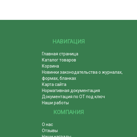
НАВИГАЦИЯ
Главная страница
Каталог товаров
Корзина
Новинки законодательства о журналах,
формах, бланках
Карта сайта
Нормативная документация
Документация по ОТ под ключ
Наши работы
КОМПАНИЯ
О нас
Отзывы
Наши награды