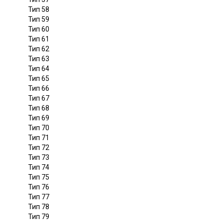
Тип 58
Тип 59
Тип 60
Тип 61
Тип 62
Тип 63
Тип 64
Тип 65
Тип 66
Тип 67
Тип 68
Тип 69
Тип 70
Тип 71
Тип 72
Тип 73
Тип 74
Тип 75
Тип 76
Тип 77
Тип 78
Тип 79