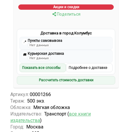
Акции и скидки
Поделиться
Доставка в город Колумбус
Пункты самовывоза
📍
Нет данных
Курьерская доставка
🚚
Нет данных
Показать все способы
Подробнее о доставке
Рассчитать стоимость доставки
Артикул:
00001266
Тираж:
500 экз.
Обложка:
Мягкая обложка
Издательство:
Транспорт (
все книги
издательства
)
Город:
Москва