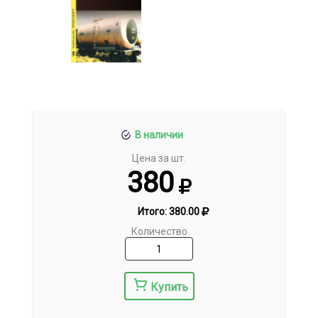
В наличии
Цена за шт.
380
Итого:
380.00
Количество
Купить