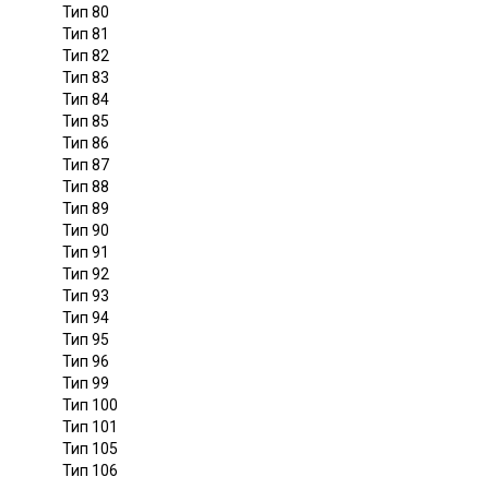
Тип 80
Тип 81
Тип 82
Тип 83
Тип 84
Тип 85
Тип 86
Тип 87
Тип 88
Тип 89
Тип 90
Тип 91
Тип 92
Тип 93
Тип 94
Тип 95
Тип 96
Тип 99
Тип 100
Тип 101
Тип 105
Тип 106