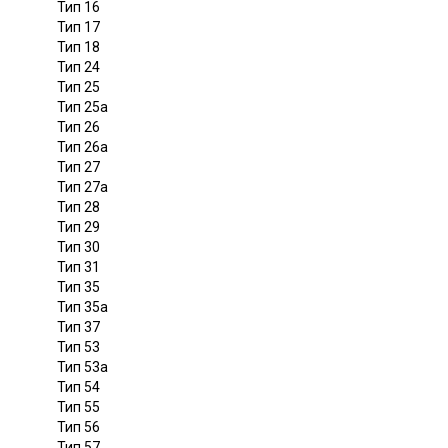
Тип 16
Тип 17
Тип 18
Тип 24
Тип 25
Тип 25а
Тип 26
Тип 26а
Тип 27
Тип 27а
Тип 28
Тип 29
Тип 30
Тип 31
Тип 35
Тип 35а
Тип 37
Тип 53
Тип 53а
Тип 54
Тип 55
Тип 56
Тип 57