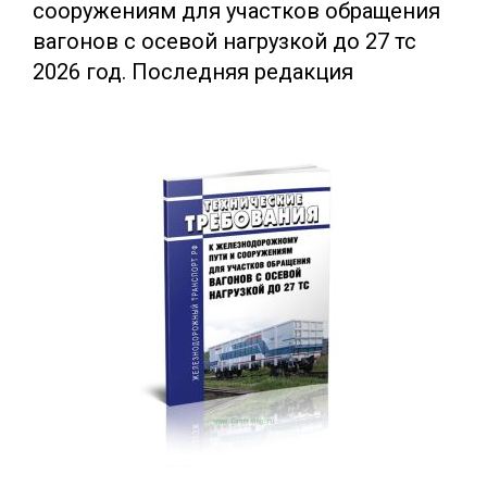
сооружениям для участков обращения
вагонов с осевой нагрузкой до 27 тс
2026 год. Последняя редакция