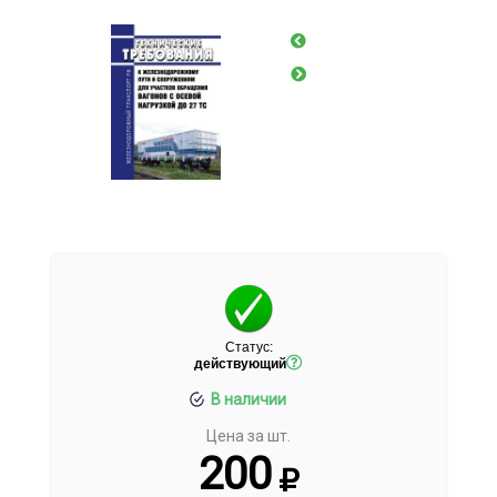
Статус:
действующий
В наличии
Цена за шт.
200