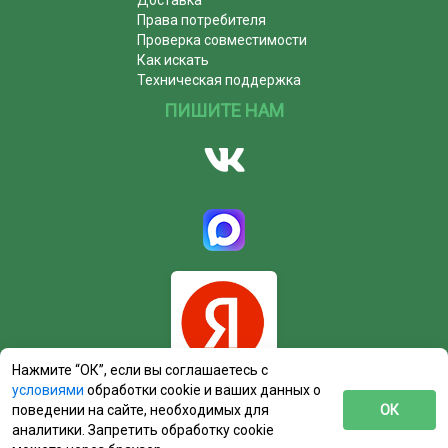
Права потребителя
Проверка совместимости
Как искать
Техническая поддержка
ПИШИТЕ НАМ
Нажмите “ОК”, если вы соглашаетесь с
условиями
обработки cookie и ваших данных о
поведении на сайте, необходимых для
ОК
аналитики. Запретить обработку cookie