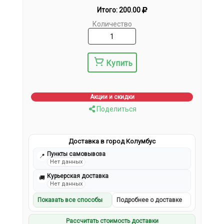
Итого:
200.00
Количество
Купить
Акции и скидки
Поделиться
Доставка в город Колумбус
Пункты самовывоза
📍
Нет данных
Курьерская доставка
🚚
Нет данных
Показать все способы
Подробнее о доставке
Рассчитать стоимость доставки