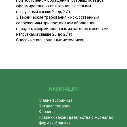
при постоянном обращении грузовых поездов,
сформированных из вагонов с осевыми
нагрузками свыше 25 до 27 тс
3 Технические требования к искусственным
сооружениям при постоянном обращении
поездов, сформированных из вагонов с осевыми
нагрузками свыше 25 до 27 тс
Список использованных источников
НАВИГАЦИЯ
Главная страница
Каталог товаров
Корзина
Новинки законодательства о журналах,
формах, бланках