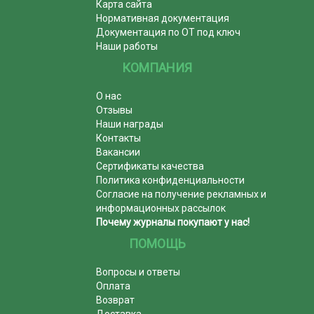
Карта сайта
Нормативная документация
Документация по ОТ под ключ
Наши работы
КОМПАНИЯ
О нас
Отзывы
Наши награды
Контакты
Вакансии
Сертификаты качества
Политика конфиденциальности
Согласие на получение рекламных и
информационных рассылок
Почему журналы покупают у нас!
ПОМОЩЬ
Вопросы и ответы
Оплата
Возврат
Доставка