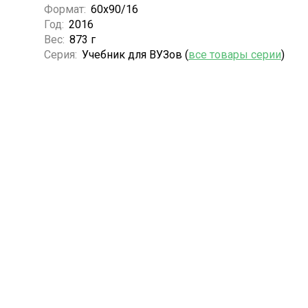
Формат:
60х90/16
Год:
2016
Вес:
873 г
Серия:
Учебник для ВУЗов (
все товары серии
)