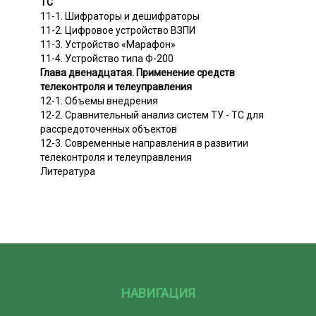
ТС
11-1. Шифраторы и дешифраторы
11-2. Цифровое устройство ВЗПИ
11-3. Устройство «Марафон»
11-4. Устройство типа Ф-200
Глава двенадцатая. Применение средств
телеконтроля и телеуправления
12-1. Объемы внедрения
12-2. Сравнительный анализ систем ТУ - ТС для
рассредоточенных объектов
12-3. Современные направления в развитии
телеконтроля и телеуправления
Литература
НАВИГАЦИЯ