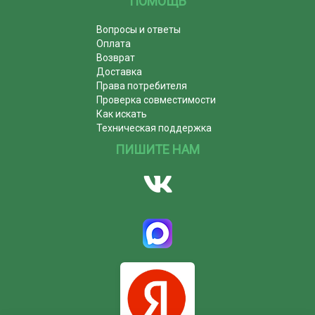
ПОМОЩЬ
Вопросы и ответы
Оплата
Возврат
Доставка
Права потребителя
Проверка совместимости
Как искать
Техническая поддержка
ПИШИТЕ НАМ