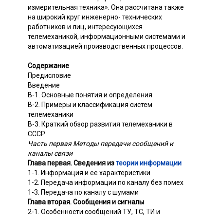
измерительная техника». Она рассчитана также
на широкий круг инженерно- технических
работников и лиц, интересующихся
телемеханикой, информационными системами и
автоматизацией производственных процессов.
Содержание
Предисловие
Введение
В-1. Основные понятия и определения
В-2. Примеры и классификация систем
телемеханики
В-3. Краткий обзор развития телемеханики в
СССР
Часть первая Методы передачи сообщений и
каналы связи
Глава первая. Сведения из
теории информации
1-1. Информация и ее характеристики
1-2. Передача информации по каналу без помех
1-3. Передача по каналу с шумами
Глава вторая. Сообщения и сигналы
2-1. Особенности сообщений ТУ, ТС, ТИ и