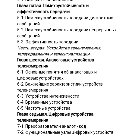
Глава пятая. Помехоустойчивость и
эффективность передачи
5-1. Помехоустойчивость передачи дискретных
сообщений
5-2. Помехоустойчивость передачи непрерывных
сообщений
5-3. Эффективность передачи
Часть вторая. Устройства телеизмерения,
телеуправления и телесигнализации
Глава шестая. Аналоговые устройства
телеизмерения
6-1. Основные понятия об аналоговых и
цифровых устройствах
6-2. Важнейшие характеристики устройств
телеизмерения
6-3. Устройства интенсивности
6-4. Временные устройства
6-5. Частотные устройства
Глава седьмая. Цифровые устройства
телеизмерения
7-1. Преобразователи аналог - код
7-2. Функциональные узлы цифровых устройств