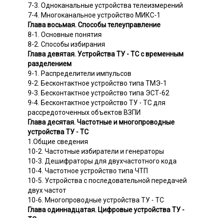
7-3. Одноканальные устройства телеизмерений
7-4. Многоканальное устройство МИКС-1
Глава восьмая. Способы телеуправление
8-1. Основные понятия
8-2. Способы избирания
Глава девятая. Устройства ТУ - ТС с временным
разделением
9-1. Распределители импульсов
9-2. Бесконтактное устройство типа ТМЭ-1
9-3. Бесконтактное устройство типа ЭСТ-62
9-4. Бесконтактное устройство ТУ - ТС для
рассредоточенных объектов ВЗПИ
Глава десятая. Частотные и многопроводные
устройства ТУ - ТС
1.Общие сведения
10-2. Частотные избиратели и генераторы
10-3. Дешифраторы для двухчастотного кода
10-4. Частотное устройство типа ЧТП
10-5. Устройства с последовательной передачей
двух частот
10-6. Многопроводные устройства ТУ - ТС
Глава одиннадцатая. Цифровые устройства ТУ -