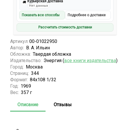
Курьерская доставка
🚚
Нет данных
Показать все способы
Подробнее о доставке
Рассчитать стоимость доставки
Артикул:
00-01022950
Автор:
В. А. Ильин
Обложка:
Твердая обложка
Издательство:
Энергия (
все книги издательства
)
Город:
Москва
Страниц:
344
Формат:
84х108 1/32
Год:
1969
Вес:
357 г
Описание
Отзывы