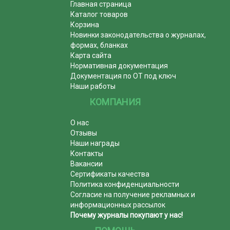
Главная страница
Каталог товаров
Корзина
Новинки законодательства о журналах,
формах, бланках
Карта сайта
Нормативная документация
Документация по ОТ под ключ
Наши работы
КОМПАНИЯ
О нас
Отзывы
Наши награды
Контакты
Вакансии
Сертификаты качества
Политика конфиденциальности
Согласие на получение рекламных и
информационных рассылок
Почему журналы покупают у нас!