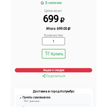
В наличии
Цена за шт.
699
Итого:
699.00
Количество
Купить
Акции и скидки
Поделиться
Доставка в город Колумбус
Пункты самовывоза
📍
Нет данных