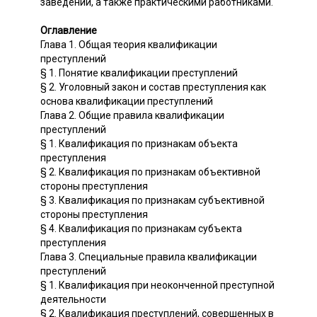
заведений, а также практическими работниками.
Оглавление
Глава 1. Общая теория квалификации
преступлений
§ 1. Понятие квалификации преступлений
§ 2. Уголовный закон и состав преступления как
основа квалификации преступлений
Глава 2. Общие правила квалификации
преступлений
§ 1. Квалификация по признакам объекта
преступления
§ 2. Квалификация по признакам объективной
стороны преступления
§ 3. Квалификация по признакам субъективной
стороны преступления
§ 4. Квалификация по признакам субъекта
преступления
Глава 3. Специальные правила квалификации
преступлений
§ 1. Квалификация при неоконченной преступной
деятельности
§ 2. Квалификация преступлений, совершенных в