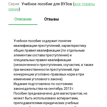
Серия:
Учебное пособие для ВУЗов (
все товары
серии
)
Описание
Отзывы
Учебное пособие содержит понятие
квалификации преступлений, характеристику
общих правил квалификации (по отдельным
элементам состава преступления) и
специальных правил квалификации
(неоконченного преступления, соучастия, а также
при множественности преступлений, при
конкуренции уголовно-правовых норм и при
изменении уголовного закона).
Издание подготовлено по состоянию
законодательства на сентябрь 2013 г.
Пособие предназначено для магистрантов, но
может быть использовано аспирантами,
преподавателями юридических учебных