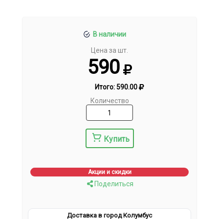
В наличии
Цена за шт.
590
Итого:
590.00
Количество
Купить
Акции и скидки
Поделиться
Доставка в город Колумбус