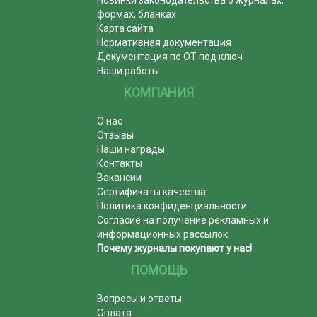
формах, бланках
Карта сайта
Нормативная документация
Документация по ОТ под ключ
Наши работы
КОМПАНИЯ
О нас
Отзывы
Наши награды
Контакты
Вакансии
Сертификаты качества
Политика конфиденциальности
Согласие на получение рекламных и
информационных рассылок
Почему журналы покупают у нас!
ПОМОЩЬ
Вопросы и ответы
Оплата