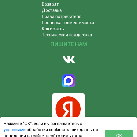
Возврат
Доставка
Права потребителя
Проверка совместимости
Как искать
Техническая поддержка
ПИШИТЕ НАМ
Нажмите “ОК”, если вы соглашаетесь с
условиями
обработки cookie и ваших данных о
поведении на сайте, необходимых для
ОК