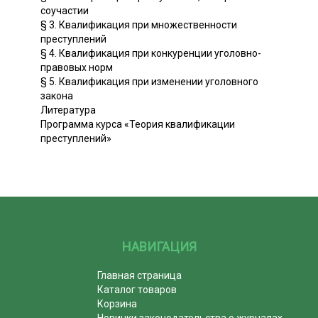
соучастии
§ 3. Квалификация при множественности
преступлений
§ 4. Квалификация при конкуренции уголовно-
правовых норм
§ 5. Квалификация при изменении уголовного
закона
Литература
Программа курса «Теория квалификации
преступлений»
НАВИГАЦИЯ
Главная страница
Каталог товаров
Корзина
Новинки законодательства о журналах,