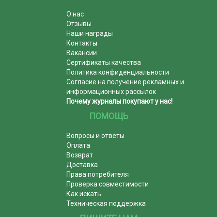
О нас
Отзывы
Наши награды
Контакты
Вакансии
Сертификаты качества
Политика конфиденциальности
Согласие на получение рекламных и
информационных рассылок
Почему журналы покупают у нас!
ПОМОЩЬ
Вопросы и ответы
Оплата
Возврат
Доставка
Права потребителя
Проверка совместимости
Как искать
Техническая поддержка