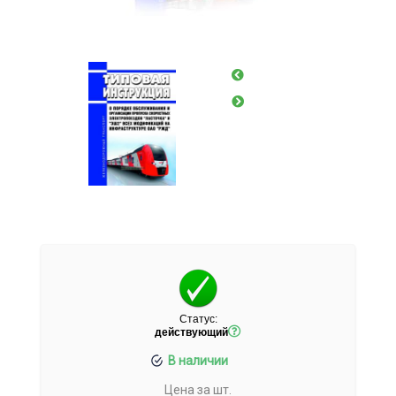
Статус:
действующий
В наличии
Цена за шт.