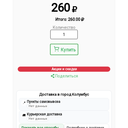
260
Итого:
260.00
Количество
Купить
Акции и скидки
Поделиться
Доставка в город Колумбус
Пункты самовывоза
📍
Нет данных
Курьерская доставка
🚚
Нет данных