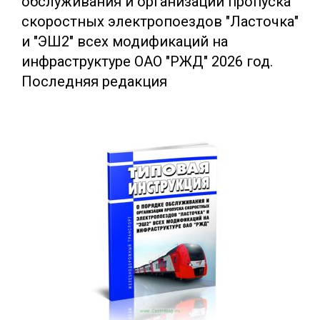
обслуживания и организации пропуска
скоростных электропоездов "Ласточка"
и "ЭШ2" всех модификаций на
инфраструктуре ОАО "РЖД" 2026 год.
Последняя редакция