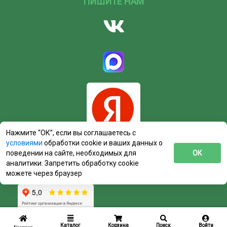
ПИШИТЕ НАМ
Нажмите “ОК”, если вы соглашаетесь с
условиями
обработки cookie и ваших данных о
поведении на сайте, необходимых для
ОК
аналитики. Запретить обработку cookie
можете через браузер
Каталог
Корзина
Поиск
Войти