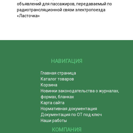
объявлений для пассажиров, передаваемый по
радиотрансляционной связи электропоезда
«Ласточка»
НАВИГАЦИЯ
Главная страница
Каталог товаров
Корзина
Новинки законодательства о журналах,
формах, бланках
Карта сайта
Нормативная документация
Документация по ОТ под ключ
Наши работы
КОМПАНИЯ