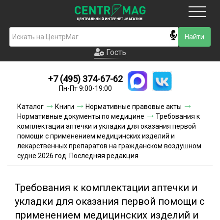
Москва
Гость
Гость
+7 (495) 374-67-62
Новинки
Пн-Пт 9:00-19:00
Условия доставки
Каталог
Книги
Нормативные правовые акты
Нормативные документы по медицине
Требования к
Условия оплаты
комплектации аптечки и укладки для оказания первой
помощи с применением медицинских изделий и
лекарственных препаратов на гражданском воздушном
Контакты
судне 2026 год. Последняя редакция
Акции и скидки
Требования к комплектации аптечки и
укладки для оказания первой помощи с
применением медицинских изделий и