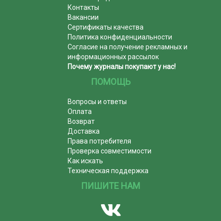
Контакты
Вакансии
Сертификаты качества
Политика конфиденциальности
Согласие на получение рекламных и
информационных рассылок
Почему журналы покупают у нас!
ПОМОЩЬ
Вопросы и ответы
Оплата
Возврат
Доставка
Права потребителя
Проверка совместимости
Как искать
Техническая поддержка
ПИШИТЕ НАМ