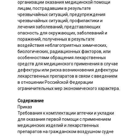
организации оказания медицинской помощи
лицам, пострадавшим в результате
чрезвычайных ситуаций, предупреждения
чрезвычайных ситуаций, профилактики и
лечения заболеваний, представляющих
опасность для окружающих, заболеваний и
поражений, полученных в результате
воздействия неблагоприятных химических,
биологических, радиационных факторов, или
особенностями обращения лекарственных
средств для медицинского применения в случае
дефектуры или риска возникновения дефектуры
лекарственных препаратов в связи с введением
в отношении Российской Федерации
ограничительных мер экономического характера.
Содержание
Приказ
Требования к комплектации аптечки и укладки
для оказания первой помощи с применением
медицинских изделий и лекарственных
препаратов на гражданском воздушном судне