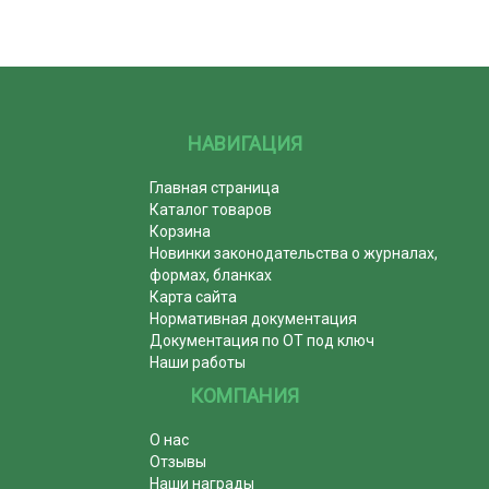
НАВИГАЦИЯ
Главная страница
Каталог товаров
Корзина
Новинки законодательства о журналах,
формах, бланках
Карта сайта
Нормативная документация
Документация по ОТ под ключ
Наши работы
КОМПАНИЯ
О нас
Отзывы
Наши награды