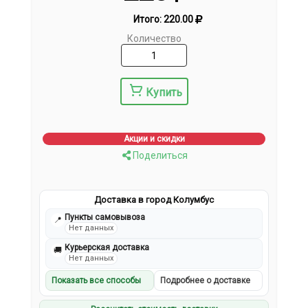
Итого:
220.00
Количество
Купить
Акции и скидки
Поделиться
Доставка в город Колумбус
Пункты самовывоза
📍
Нет данных
Курьерская доставка
🚚
Нет данных
Показать все способы
Подробнее о доставке