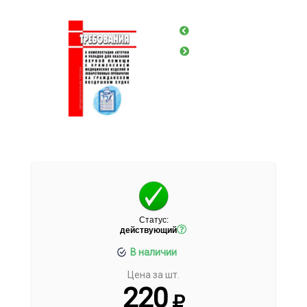
Статус:
действующий
В наличии
Цена за шт.
220