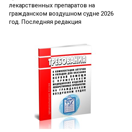
лекарственных препаратов на
гражданском воздушном судне 2026
год. Последняя редакция