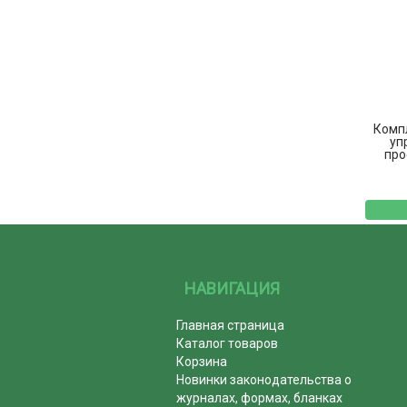
Комп
уп
про
НАВИГАЦИЯ
Главная страница
Каталог товаров
Корзина
Новинки законодательства о
журналах, формах, бланках