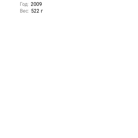
Год:
2009
Вес:
522 г