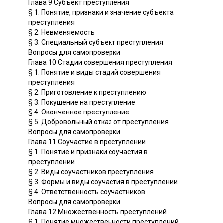
Глава 9 Субъект преступления
§ 1. Понятие, признаки и значение субъекта
преступления
§ 2. Невменяемость
§ 3. Специальный субъект преступления
Вопросы для самопроверки
Глава 10 Стадии совершения преступления
§ 1. Понятие и виды стадий совершения
преступления
§ 2. Приготовление к преступлению
§ 3. Покушение на преступление
§ 4. Оконченное преступление
§ 5. Добровольный отказ от преступления
Вопросы для самопроверки
Глава 11 Соучастие в преступлении
§ 1. Понятие и признаки соучастия в
преступлении
§ 2. Виды соучастников преступления
§ 3. Формы и виды соучастия в преступлении
§ 4. Ответственность соучастников
Вопросы для самопроверки
Глава 12 Множественность преступлений
§ 1. Понятие множественности преступлений