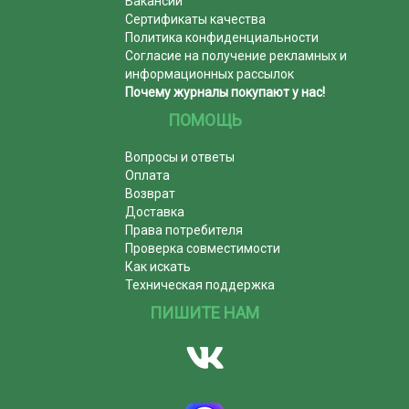
Вакансии
Сертификаты качества
Политика конфиденциальности
Согласие на получение рекламных и
информационных рассылок
Почему журналы покупают у нас!
ПОМОЩЬ
Вопросы и ответы
Оплата
Возврат
Доставка
Права потребителя
Проверка совместимости
Как искать
Техническая поддержка
ПИШИТЕ НАМ