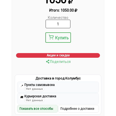
Итого:
1050.00
Количество
Купить
Акции и скидки
Поделиться
Доставка в город Колумбус
Пункты самовывоза
📍
Нет данных
Курьерская доставка
🚚
Нет данных
Показать все способы
Подробнее о доставке