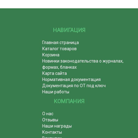
НАВИГАЦИЯ
Главная страница
Каталог товаров
Корзина
Новинки законодательства о журналах,
формах, бланках
Карта сайта
Нормативная документация
Документация по ОТ под ключ
Наши работы
КОМПАНИЯ
О нас
Отзывы
Наши награды
Контакты