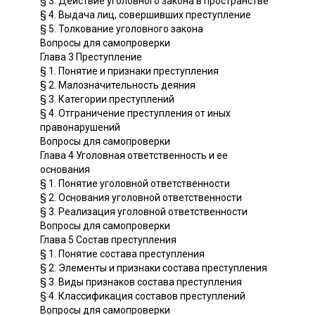
§ 3. Действие уголовного закона в пространстве
§ 4. Выдача лиц, совершивших преступление
§ 5. Толкование уголовного закона
Вопросы для самопроверки
Глава 3 Преступление
§ 1. Понятие и признаки преступления
§ 2. Малозначительность деяния
§ 3. Категории преступлений
§ 4. Отграничение преступления от иных
правонарушений
Вопросы для самопроверки
Глава 4 Уголовная ответственность и ее
основания
§ 1. Понятие уголовной ответственности
§ 2. Основания уголовной ответственности
§ 3. Реализация уголовной ответственности
Вопросы для самопроверки
Глава 5 Состав преступления
§ 1. Понятие состава преступления
§ 2. Элементы и признаки состава преступления
§ 3. Виды признаков состава преступления
§ 4. Классификация составов преступлений
Вопросы для самопроверки