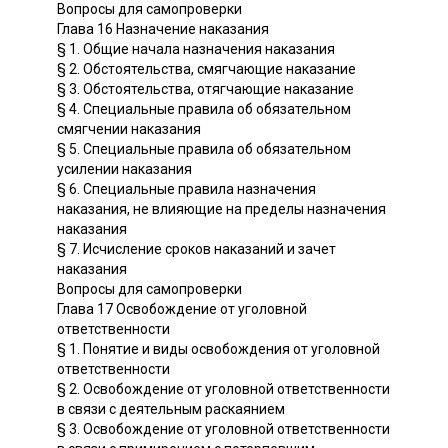
Вопросы для самопроверки
Глава 16 Назначение наказания
§ 1. Общие начала назначения наказания
§ 2. Обстоятельства, смягчающие наказание
§ 3. Обстоятельства, отягчающие наказание
§ 4. Специальные правила об обязательном
смягчении наказания
§ 5. Специальные правила об обязательном
усилении наказания
§ 6. Специальные правила назначения
наказания, не влияющие на пределы назначения
наказания
§ 7. Исчисление сроков наказаний и зачет
наказания
Вопросы для самопроверки
Глава 17 Освобождение от уголовной
ответственности
§ 1. Понятие и виды освобождения от уголовной
ответственности
§ 2. Освобождение от уголовной ответственности
в связи с деятельным раскаянием
§ 3. Освобождение от уголовной ответственности