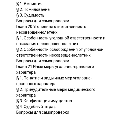
§ 1. Амнистия
§ 2. Помилование
§ 3. Судимость
Вопросы для самопроверки:
Глава 20 Уголовная ответственность
несовершеннолетних
§ 1. Особенности уголовной ответственности и
наказания несовершеннолетних
§ 2. Особенности освобождения от уголовной
ответственности несовершеннолетних
Вопросы для самопроверки
Глава 21 Иные меры уголовно-правового
характера
§ 1. Понятие и виды иных мер уголовно-
правового характера
§ 2. Принудительные меры медицинского
характера
§ 3. Конфискация имущества
§ 4. Судебный штраф
Вопросы для самопроверки