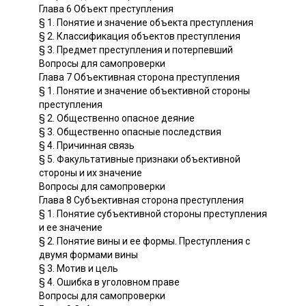
Глава 6 Объект преступления
§ 1. Понятие и значение объекта преступления
§ 2. Классификация объектов преступления
§ 3. Предмет преступления и потерпевший
Вопросы для самопроверки
Глава 7 Объективная сторона преступления
§ 1. Понятие и значение объективной стороны
преступления
§ 2. Общественно опасное деяние
§ 3. Общественно опасные последствия
§ 4. Причинная связь
§ 5. Факультативные признаки объективной
стороны и их значение
Вопросы для самопроверки
Глава 8 Субъективная сторона преступления
§ 1. Понятие субъективной стороны преступления
и ее значение
§ 2. Понятие вины и ее формы. Преступления с
двумя формами вины
§ 3. Мотив и цель
§ 4. Ошибка в уголовном праве
Вопросы для самопроверки