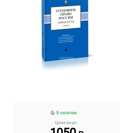
В наличии
Цена за шт.
1050