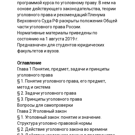
программой курса по уголовному праву. В нем на
основе действующего законодательства, теории
уголовного права и рекомендаций Пленума
Верховного Суда РФ раскрыты положения Общей
части уголовного права России.
Нормативные материалы приведены по
состоянию на 1 августа 2019 г.
Предназначен для студентов юридических
факультетов и вузов.
Оглавление
Глава 1 Понятие, предмет, задачи и принципы
уголовного права
§ 1. Понятие уголовного права, его предмет,
метод и система
§ 2. Задачи уголовного права
§ 3. Принципы уголовного права
Вопросы для самопроверки
Глава 2 Уголовный закон
§ 1. Уголовный закон: понятие и значение.
Структура уголовно-правовой нормы
§ 2. Действие уголовного закона во времени