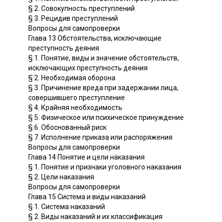
§ 2. Совокупность преступлений
§ 3. Рецидив преступлений
Вопросы для самопроверки
Глава 13 Обстоятельства, исключающие
преступность деяния
§ 1. Понятие, виды и значение обстоятельств,
исключающих преступность деяния
§ 2. Необходимая оборона
§ 3. Причинение вреда при задержании лица,
совершившего преступление
§ 4. Крайняя необходимость
§ 5. Физическое или психическое принуждение
§ 6. Обоснованный риск
§ 7. Исполнение приказа или распоряжения
Вопросы для самопроверки
Глава 14 Понятие и цели наказания
§ 1. Понятие и признаки уголовного наказания
§ 2. Цели наказания
Вопросы для самопроверки
Глава 15 Система и виды наказаний
§ 1. Система наказаний
§ 2. Виды наказаний и их классификация