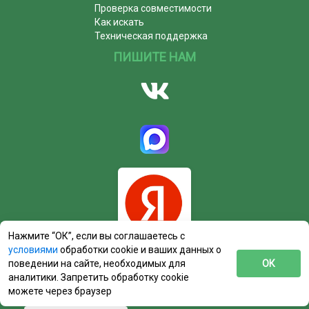
Проверка совместимости
Как искать
Техническая поддержка
ПИШИТЕ НАМ
Нажмите “ОК”, если вы соглашаетесь с
условиями
обработки cookie и ваших данных о
поведении на сайте, необходимых для
ОК
аналитики. Запретить обработку cookie
можете через браузер