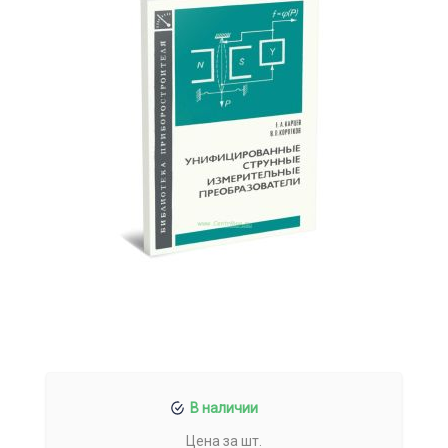
В наличии
Цена за шт.