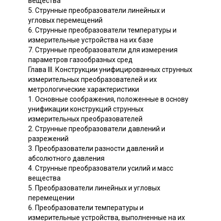
вещества
5. Струнные преобразователи линейных и
угловых перемещений
6. Струнные преобразователи температуры и
измерительные устройства на их базе
7. Струнные преобразователи для измерения
параметров газообразных сред
Глава III. Конструкции унифицированных струнных
измерительных преобразователей и их
метрологические характеристики
1. Основные соображения, положенные в основу
унификации конструкций струнных
измерительных преобразователей
2. Струнные преобразователи давлений и
разрежений
3. Преобразователи разности давлений и
абсолютного давления
4. Струнные преобразователи усилий и масс
вещества
5. Преобразователи линейных и угловых
перемещении
6. Преобразователи температуры и
измерительные устройства, выполненные на их