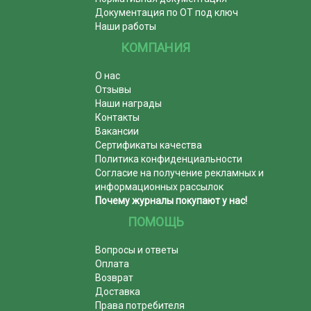
Документация по ОТ под ключ
Наши работы
КОМПАНИЯ
О нас
Отзывы
Наши награды
Контакты
Вакансии
Сертификаты качества
Политика конфиденциальности
Согласие на получение рекламных и
информационных рассылок
Почему журналы покупают у нас!
ПОМОЩЬ
Вопросы и ответы
Оплата
Возврат
Доставка
Права потребителя