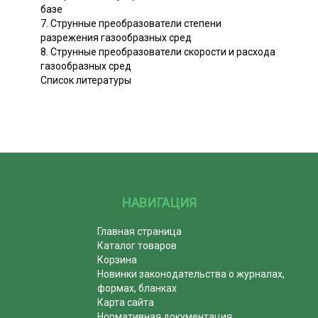
базе
7. Струнные преобразователи степени
разрежения газообразных сред
8. Струнные преобразователи скорости и расхода
газообразных сред
Список литературы
НАВИГАЦИЯ
Главная страница
Каталог товаров
Корзина
Новинки законодательства о журналах,
формах, бланках
Карта сайта
Нормативная документация