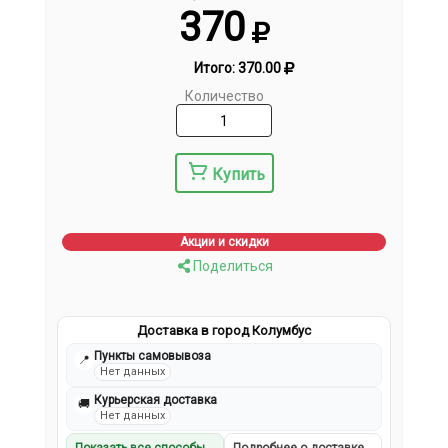
370
Итого:
370.00
Количество
Купить
Акции и скидки
Поделиться
Доставка в город Колумбус
Пункты самовывоза
📍
Нет данных
Курьерская доставка
🚚
Нет данных