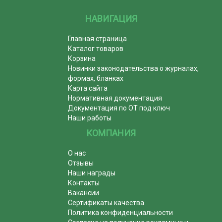
НАВИГАЦИЯ
Главная страница
Каталог товаров
Корзина
Новинки законодательства о журналах,
формах, бланках
Карта сайта
Нормативная документация
Документация по ОТ под ключ
Наши работы
КОМПАНИЯ
О нас
Отзывы
Наши награды
Контакты
Вакансии
Сертификаты качества
Политика конфиденциальности