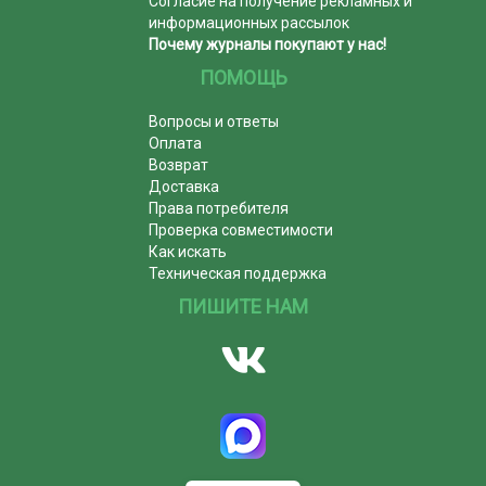
Согласие на получение рекламных и
информационных рассылок
Почему журналы покупают у нас!
ПОМОЩЬ
Вопросы и ответы
Оплата
Возврат
Доставка
Права потребителя
Проверка совместимости
Как искать
Техническая поддержка
ПИШИТЕ НАМ