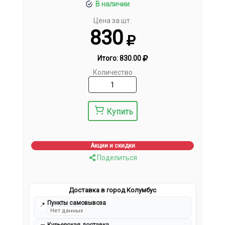
В наличии
Цена за шт.
830
Итого:
830.00
Количество
Купить
Акции и скидки
Поделиться
Доставка в город Колумбус
Пункты самовывоза
📍
Нет данных