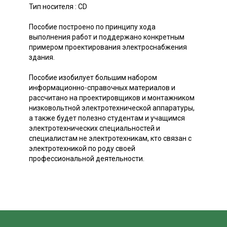
Тип носителя : CD
Пособие построено по принципу хода
выполнения работ и поддержано конкретным
примером проектирования электроснабжения
здания.
Пособие изобилует большим набором
информационно-справочных материалов и
рассчитано на проектировщиков и монтажником
низковольтной электротехнической аппаратуры,
а также будет полезно студентам и учащимся
электротехнических специальностей и
специалистам не электротехникам, кто связан с
электротехникой по роду своей
профессиональной деятельности.