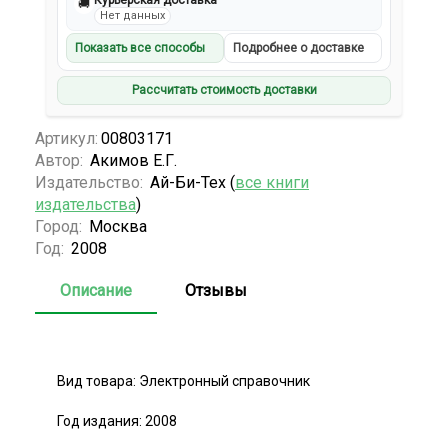
Курьерская доставка
🚚
Нет данных
Показать все способы
Подробнее о доставке
Рассчитать стоимость доставки
Артикул:
00803171
Автор:
Акимов Е.Г.
Издательство:
Ай-Би-Тех (
все книги
издательства
)
Город:
Москва
Год:
2008
Описание
Отзывы
Вид товара: Электронный справочник
Год издания: 2008