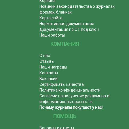
Корзина
Новинки законодательства о журналах,
формах, бланках
Карта сайта
Нормативная документация
Документация по ОТ под ключ
Наши работы
КОМПАНИЯ
О нас
Отзывы
Наши награды
Контакты
Вакансии
Сертификаты качества
Политика конфиденциальности
Согласие на получение рекламных и
информационных рассылок
Почему журналы покупают у нас!
ПОМОЩЬ
Вопросы и ответы