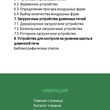
6.2. Фурменное устройство
6.3. Определение прогара воздушных фурм
6.4. Выбор количества воздушных фурм
7. Загрузочные устройства доменных печей
7.1. Двухконусное загрузочное устройство
7.2. Бесконусные загрузочные устройства
7.3. Роторное загрузочное устройство
8. Устройства для контроля за уровнем шихты в
доменной печи
Библиографических список
НАВИГАЦИЯ
Главная страница
Каталог товаров