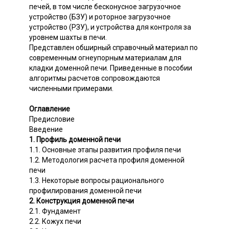
печей, в том числе бесконусное загрузочное
устройство (БЗУ) и роторное загрузочное
устройство (РЗУ), и устройства для контроля за
уровнем шахты в печи.
Представлен обширный справочный материал по
современным огнеупорным материалам для
кладки доменной печи. Приведенные в пособии
алгоритмы расчетов сопровождаются
численными примерами.
Оглавление
Предисловие
Введение
1. Профиль доменной печи
1.1. Основные этапы развития профиля печи
1.2. Методология расчета профиля доменной
печи
1.3. Некоторые вопросы рационального
профилирования доменной печи
2. Конструкция доменной печи
2.1. Фундамент
2.2. Кожух печи