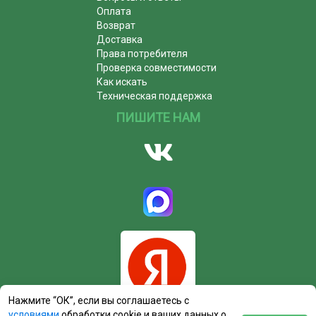
Оплата
Возврат
Доставка
Права потребителя
Проверка совместимости
Как искать
Техническая поддержка
ПИШИТЕ НАМ
Нажмите “ОК”, если вы соглашаетесь с
условиями
обработки cookie и ваших данных о