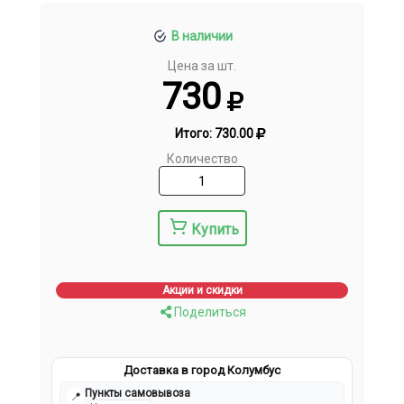
В наличии
Цена за шт.
730
Итого:
730.00
Количество
Купить
Акции и скидки
Поделиться
Доставка в город Колумбус
Пункты самовывоза
📍