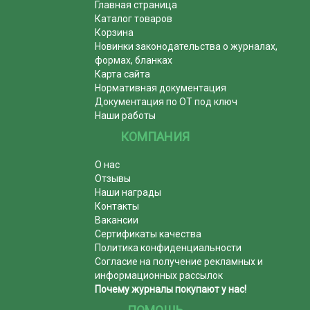
Главная страница
Каталог товаров
Корзина
Новинки законодательства о журналах,
формах, бланках
Карта сайта
Нормативная документация
Документация по ОТ под ключ
Наши работы
КОМПАНИЯ
О нас
Отзывы
Наши награды
Контакты
Вакансии
Сертификаты качества
Политика конфиденциальности
Согласие на получение рекламных и
информационных рассылок
Почему журналы покупают у нас!