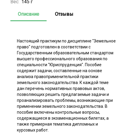
Вес:
145 г
Описание
Отзывы
Настоящий практикум по дисциплине "Земельное
право" подготовлен в соответствии с
Государственным образовательным стандартом
высшего профессионального образования по
специальности "Юриспруденция". Пособие
содержит задачи, составленные на основе
анализа правоприменительной практики
земельного законодательства. К каждой теме
дан перечень нормативных правовых актов,
позволяющих решить предлагаемые задачи и
проанализировать проблемы, возникающие при
применении земельного законодательства. В
пособие включены контрольные вопросы,
содержащиеся в экзаменационных билетах, а
также примерная тематика дипломных и
курсовых работ.