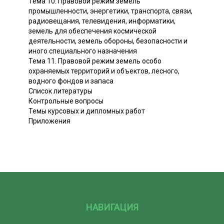
Тема 10. Правовой режим земель
промышленности, энергетики, транспорта, связи,
радиовещания, телевидения, информатики,
земель для обеспечения космической
деятельности, земель обороны, безопасности и
иного специального назначения
Тема 11. Правовой режим земель особо
охраняемых территорий и объектов, лесного,
водного фондов и запаса
Список литературы
Контрольные вопросы
Темы курсовых и дипломных работ
Приложения
НАВИГАЦИЯ