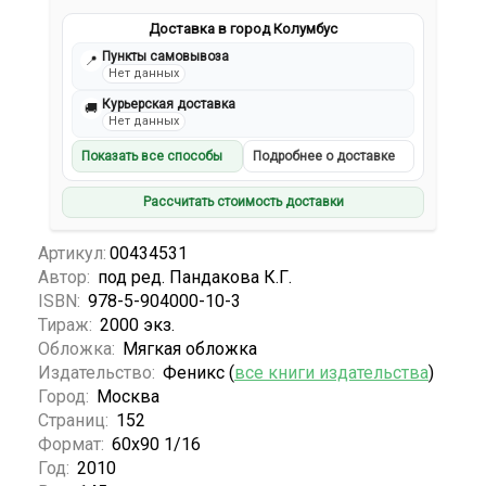
Доставка в город Колумбус
Пункты самовывоза
📍
Нет данных
Курьерская доставка
🚚
Нет данных
Показать все способы
Подробнее о доставке
Рассчитать стоимость доставки
Артикул:
00434531
Автор:
под ред. Пандакова К.Г.
ISBN:
978-5-904000-10-3
Тираж:
2000 экз.
Обложка:
Мягкая обложка
Издательство:
Феникс (
все книги издательства
)
Город:
Москва
Страниц:
152
Формат:
60х90 1/16
Год:
2010