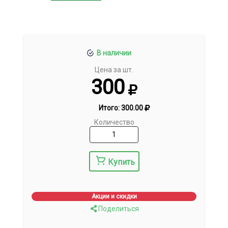
В наличии
Цена за шт.
300
Итого:
300.00
Количество
Купить
Акции и скидки
Поделиться