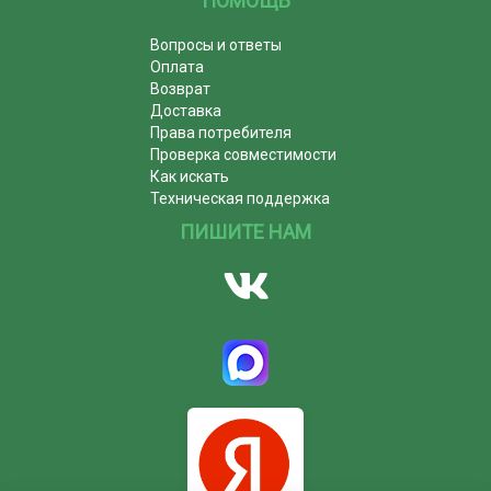
ПОМОЩЬ
Вопросы и ответы
Оплата
Возврат
Доставка
Права потребителя
Проверка совместимости
Как искать
Техническая поддержка
ПИШИТЕ НАМ