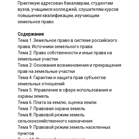
Практикум адресован бакалаврам, студентам
вузов, учащимся колледжей, слушателям курсов
повышения квалификации, изучающим
земельное право.
Содержание
Тема 1. Земельное право в системе российского
права. Источники земельного права
Тема 2. Право собственности и иные права на
земельные участки
Тема 3. Основания возникновения и прекращения
прав на земельные участки
Тема 4. Гарантии и защита прав субъектов
земельных отношений
Тема 5. Управление в сфере использования и
охраны земель
Тема 6. Плата за землю, оценка земли
Тема 7. Правовая охрана земель
Тема 8. Правовой режим земель
сельскохозяйственного назначения
Тема 9. Правовой режим земель населенных
пунктов