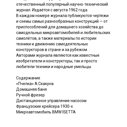
отечественный популярный научно-технический
журнал. Издаётся с августа 1962 года.
В каждом номере журнала публикуются чертежи
и схемы самых разнообразных конструкций — от
приспособлений для домашнего хозяйства до
самодельных микроавтомобилей и любительских
самолётов, а также материалы по истории
техники и движению самодеятельных
конструкторов в стране и за рубежом.
Авторами журнала являются как известные
изобретатели и конструкторы, так и просто
любители техники и народные умельцы.
Содержание
«Пчелка» А.Скакуна
Домашняя баня
Ручной фрезер
Дистанционное управление насосом
Французские крейсера 1930-х
Микроавтомобиль BMW ISETTA