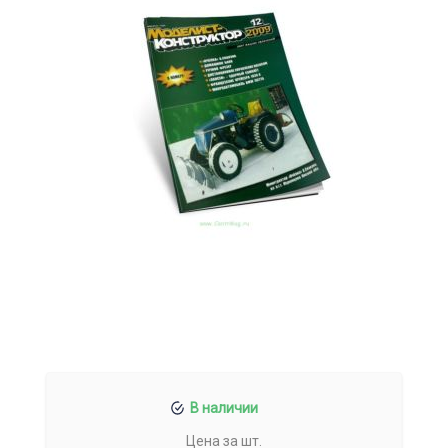
В наличии
Цена за шт.