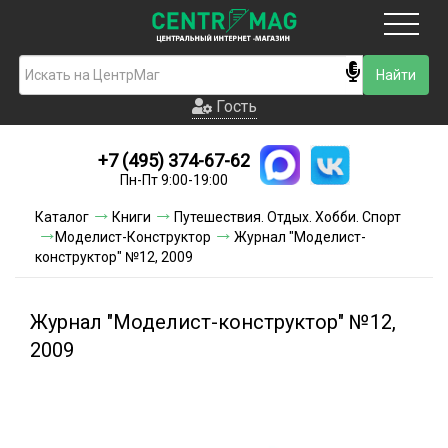
Москва
Гость
Гость
+7 (495) 374-67-62
Новинки
Пн-Пт 9:00-19:00
Условия доставки
Каталог
Книги
Путешествия. Отдых. Хобби. Спорт
Моделист-Конструктор
Журнал "Моделист-
Условия оплаты
конструктор" №12, 2009
Контакты
Журнал "Моделист-конструктор" №12,
Акции и скидки
2009