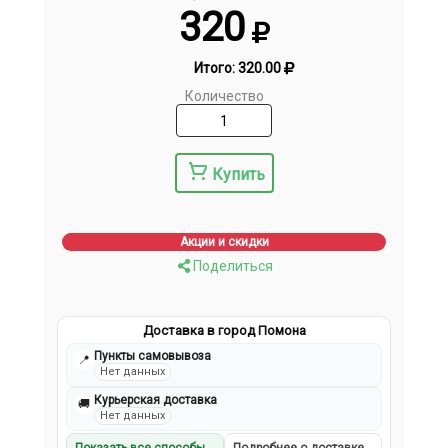
320
Итого:
320.00
Количество
Купить
Акции и скидки
Поделиться
Доставка в город Помона
Пункты самовывоза
📍
Нет данных
Курьерская доставка
🚚
Нет данных