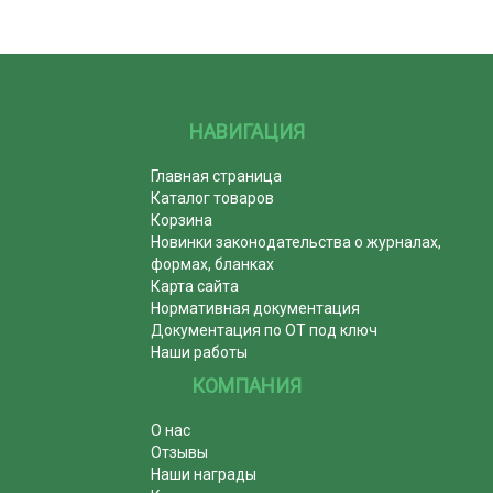
НАВИГАЦИЯ
Главная страница
Каталог товаров
Корзина
Новинки законодательства о журналах,
формах, бланках
Карта сайта
Нормативная документация
Документация по ОТ под ключ
Наши работы
КОМПАНИЯ
О нас
Отзывы
Наши награды