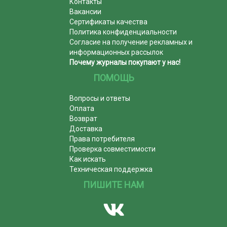
Контакты
Вакансии
Сертификаты качества
Политика конфиденциальности
Согласие на получение рекламных и
информационных рассылок
Почему журналы покупают у нас!
ПОМОЩЬ
Вопросы и ответы
Оплата
Возврат
Доставка
Права потребителя
Проверка совместимости
Как искать
Техническая поддержка
ПИШИТЕ НАМ