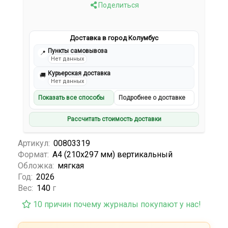
Поделиться
Доставка в город Колумбус
Пункты самовывоза
📍
Нет данных
Курьерская доставка
🚚
Нет данных
Показать все способы
Подробнее о доставке
Рассчитать стоимость доставки
Артикул:
00803319
Формат:
А4 (210х297 мм) вертикальный
Обложка:
мягкая
Год:
2026
Вес:
140
г
10 причин почему журналы покупают у нас!