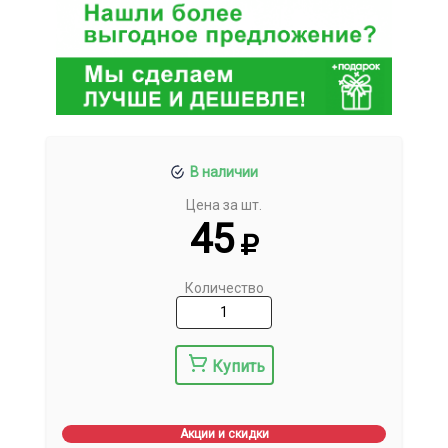
В наличии
Цена за шт.
45
Количество
Купить
Акции и скидки