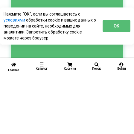
Нажмите “ОК”, если вы соглашаетесь с
условиями
обработки cookie и ваших данных о
поведении на сайте, необходимых для
ОК
аналитики. Запретить обработку cookie
можете через браузер
Каталог
Корзина
Поиск
Войти
Главная