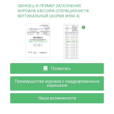
ОБРАЗЕЦ И ПРИМЕР ЗАПОЛНЕНИЯ
ЖУРНАЛА КАССИРА-ОПЕРАЦИОНИСТА.
ВЕРТИКАЛЬНЫЙ (ФОРМА №КМ-4)
Полистать
Преимущества журнала с квадрированным
корешком
Наши возможности