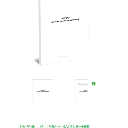
ОБРАЗЕЦ И ПРИМЕР ЗАПОЛНЕНИЯ