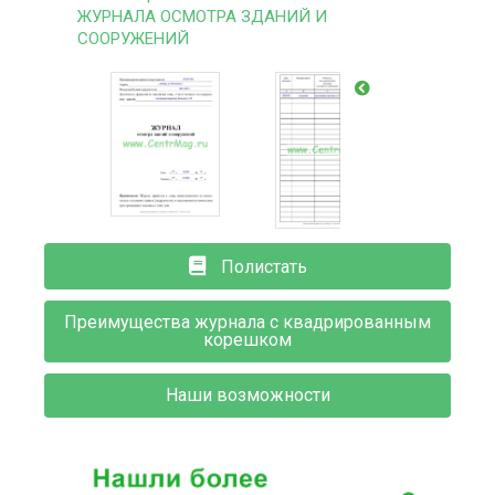
ЖУРНАЛА ОСМОТРА ЗДАНИЙ И
СООРУЖЕНИЙ
Полистать
Преимущества журнала с квадрированным
корешком
Наши возможности