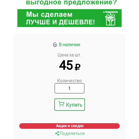
В наличии
Цена за шт.
45
Количество
Купить
Акции и скидки
Поделиться