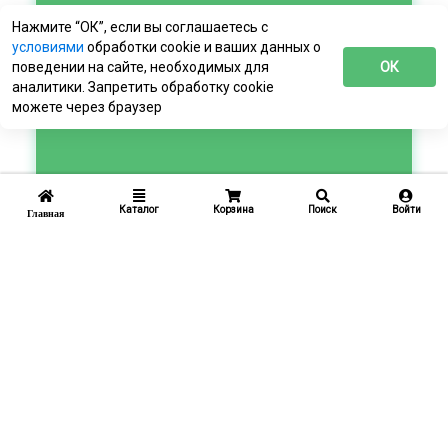
Нажмите “ОК”, если вы соглашаетесь с
условиями
обработки cookie и ваших данных о
поведении на сайте, необходимых для
ОК
аналитики. Запретить обработку cookie
можете через браузер
Каталог
Корзина
Поиск
Войти
Главная