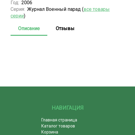
Год:
2006
Серия:
Журнал Военный парад (
все товары
серии
)
Описание
Отзывы
НАВИГАЦИЯ
Главная страница
Каталог товаров
Корзина