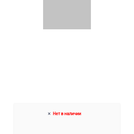
Нет в наличии