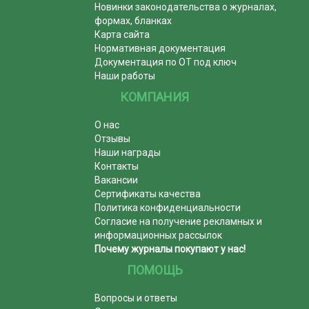
Новинки законодательства о журналах,
формах, бланках
Карта сайта
Нормативная документация
Документация по ОТ под ключ
Наши работы
КОМПАНИЯ
О нас
Отзывы
Наши награды
Контакты
Вакансии
Сертификаты качества
Политика конфиденциальности
Согласие на получение рекламных и
информационных рассылок
Почему журналы покупают у нас!
ПОМОЩЬ
Вопросы и ответы