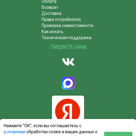
Оплата
Возврат
Доставка
Права потребителя
Проверка совместимости
Как искать
Техническая поддержка
ПИШИТЕ НАМ
Нажмите “ОК”, если вы соглашаетесь с
условиями
обработки cookie и ваших данных о