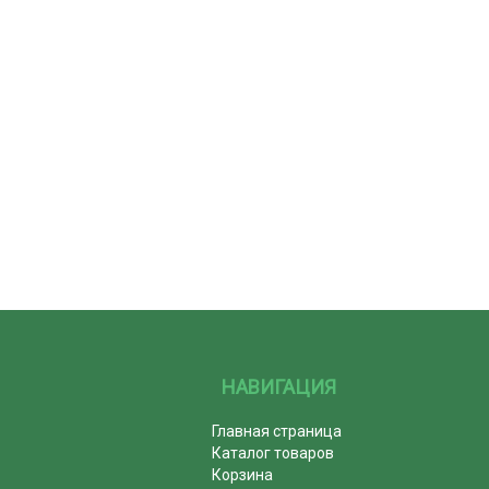
НАВИГАЦИЯ
Главная страница
Каталог товаров
Корзина