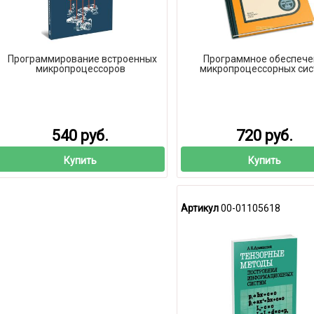
Программирование встроенных
Программное обеспече
микропроцессоров
микропроцессорных сис
540 руб.
720 руб.
Купить
Купить
Артикул
00-01105618