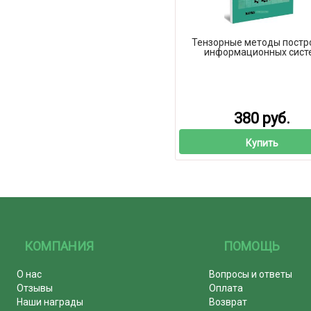
Тензорные методы постр
информационных сист
380 руб.
Купить
КОМПАНИЯ
ПОМОЩЬ
О нас
Вопросы и ответы
Отзывы
Оплата
Наши награды
Возврат