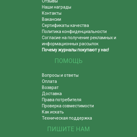
Отзывы
Наши награды
Контакты
Вакансии
Сертификаты качества
Политика конфиденциальности
Согласие на получение рекламных и
информационных рассылок
Почему журналы покупают у нас!
ПОМОЩЬ
Вопросы и ответы
Оплата
Возврат
Доставка
Права потребителя
Проверка совместимости
Как искать
Техническая поддержка
ПИШИТЕ НАМ