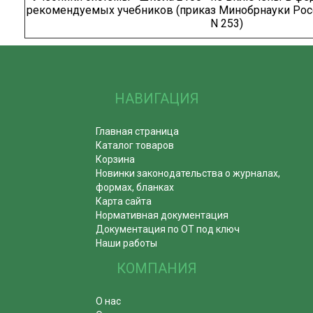
рекомендуемых учебников (приказ Минобрнауки Росси
N 253)
НАВИГАЦИЯ
Главная страница
Каталог товаров
Корзина
Новинки законодательства о журналах,
формах, бланках
Карта сайта
Нормативная документация
Документация по ОТ под ключ
Наши работы
КОМПАНИЯ
О нас