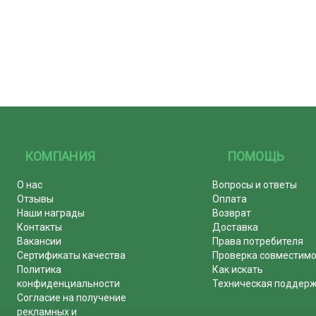
КОМПАНИЯ
ПОМОЩЬ
О нас
Вопросы и ответы
Отзывы
Оплата
Наши награды
Возврат
Контакты
Доставка
Вакансии
Права потребителя
Сертификаты качества
Проверка совместим
Политика
Как искать
конфиденциальности
Техническая поддер
Согласие на получение
рекламных и