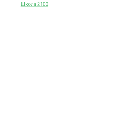
Школа 2100