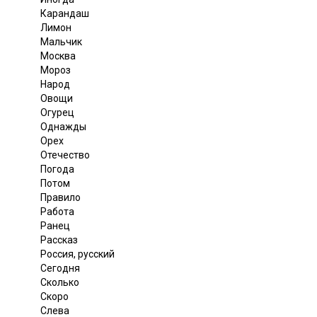
Карандаш
Лимон
Мальчик
Москва
Мороз
Народ
Овощи
Огурец
Однажды
Орех
Отечество
Погода
Потом
Правило
Работа
Ранец
Рассказ
Россия, русский
Сегодня
Сколько
Скоро
Слева