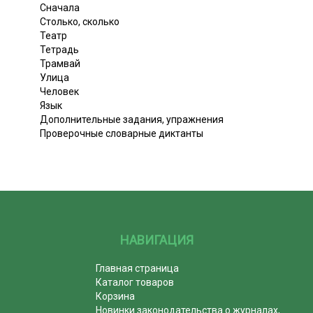
Сначала
Столько, сколько
Театр
Тетрадь
Трамвай
Улица
Человек
Язык
Дополнительные задания, упражнения
Проверочные словарные диктанты
НАВИГАЦИЯ
Главная страница
Каталог товаров
Корзина
Новинки законодательства о журналах,