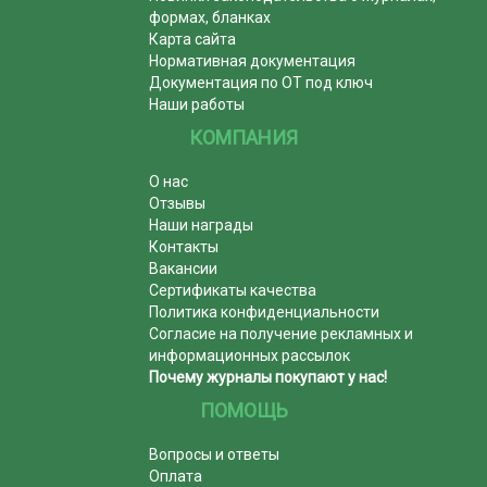
формах, бланках
Карта сайта
Нормативная документация
Документация по ОТ под ключ
Наши работы
КОМПАНИЯ
О нас
Отзывы
Наши награды
Контакты
Вакансии
Сертификаты качества
Политика конфиденциальности
Согласие на получение рекламных и
информационных рассылок
Почему журналы покупают у нас!
ПОМОЩЬ
Вопросы и ответы
Оплата