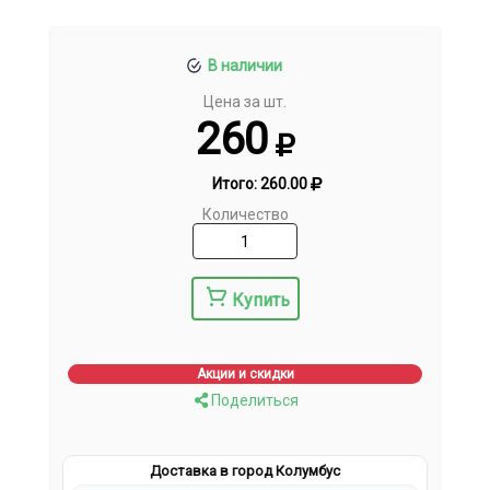
В наличии
Цена за шт.
260
Итого:
260.00
Количество
Купить
Акции и скидки
Поделиться
Доставка в город Колумбус