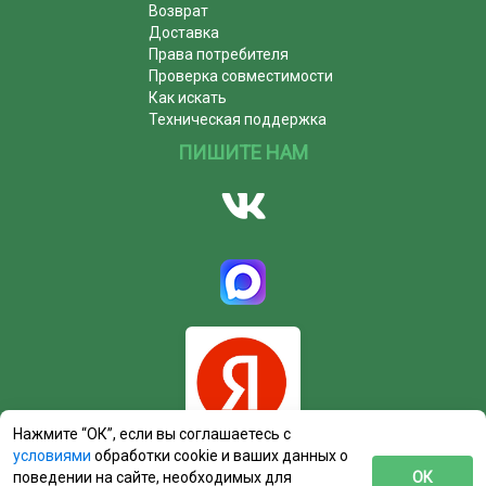
Возврат
Доставка
Права потребителя
Проверка совместимости
Как искать
Техническая поддержка
ПИШИТЕ НАМ
Нажмите “ОК”, если вы соглашаетесь с
условиями
обработки cookie и ваших данных о
поведении на сайте, необходимых для
ОК