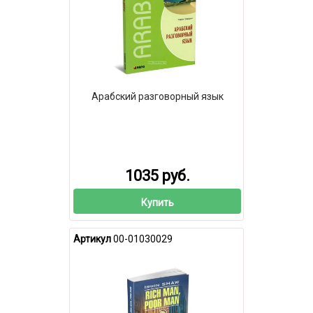
Арабский разговорный язык
1035 руб.
Купить
Артикул
00-01030029