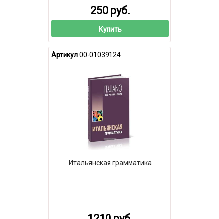
250 руб.
Купить
Артикул
00-01039124
Итальянская грамматика
1210 руб.