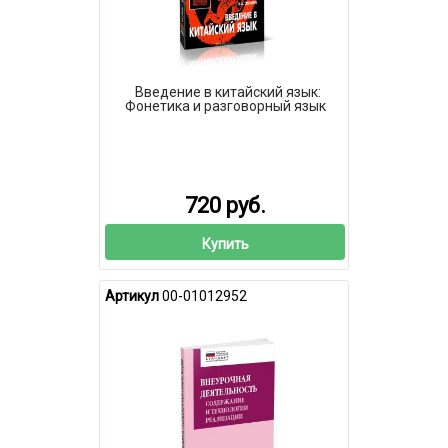
Введение в китайский язык:
Фонетика и разговорный язык
720 руб.
Купить
Артикул
00-01012952