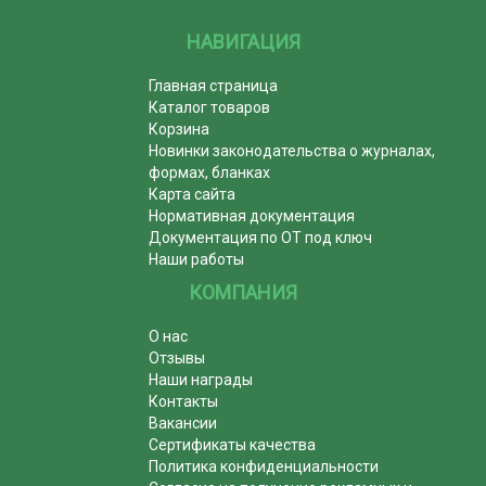
НАВИГАЦИЯ
Главная страница
Каталог товаров
Корзина
Новинки законодательства о журналах,
формах, бланках
Карта сайта
Нормативная документация
Документация по ОТ под ключ
Наши работы
КОМПАНИЯ
О нас
Отзывы
Наши награды
Контакты
Вакансии
Сертификаты качества
Политика конфиденциальности