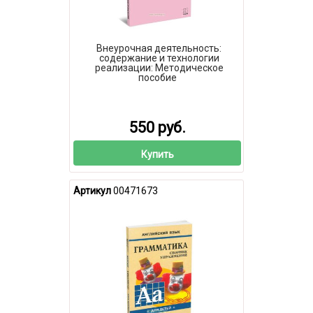
Внеурочная деятельность:
содержание и технологии
реализации: Методическое
пособие
550 руб.
Купить
Артикул
00471673