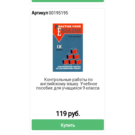
Артикул
00195195
Контрольные работы по
английскому языку. Учебное
пособие для учащихся 9 класса
119 руб.
Купить