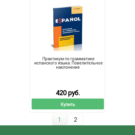
Практикум по грамматике
испанского языка. Повелительное
наклонение
420 руб.
Купить
1
2