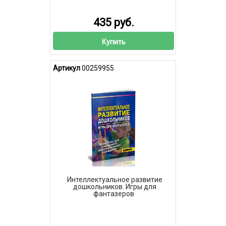
435 руб.
Купить
Артикул
00259955
Интеллектуальное развитие
дошкольников. Игры для
фантазеров