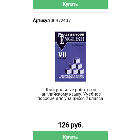
Купить
Артикул
00472407
Контрольные работы по
английскому языку. Учебное
пособие для учащихся 7 класса
126 руб.
Купить