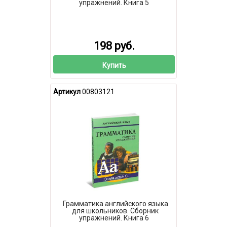
упражнений. Книга 5
198 руб.
Купить
Артикул
00803121
Грамматика английского языка
для школьников. Сборник
упражнений. Книга 6