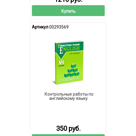
Купить
Артикул
00293569
Контрольные работы по
английскому языку
350 руб.