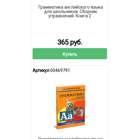
Грамматика английского языка
для школьников. Сборник
упражнений. Книга 2
365 руб.
Купить
Артикул
00469791
Грамматика английского языка