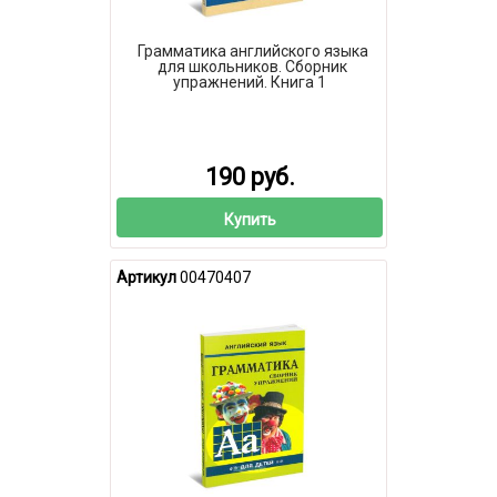
Грамматика английского языка
для школьников. Сборник
упражнений. Книга 1
190 руб.
Купить
Артикул
00470407