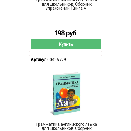
для школьников. Сборник
упражнений. Книга 4
198 руб.
Купить
Артикул
00495729
Грамматика английского языка
для школьников. Сборник