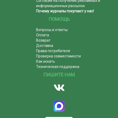
Согласие на получение рекламных и
информационных рассылок
Почему журналы покупают у нас!
ПОМОЩЬ
Вопросы и ответы
Оплата
Возврат
Доставка
Права потребителя
Проверка совместимости
Как искать
Техническая поддержка
ПИШИТЕ НАМ