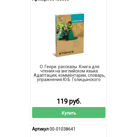
О. Генри: рассказы. Книга для
чтения на английском языке.
Адаптация, комментарии, словарь,
упражнения Ю.Б. Голицынского
119 руб.
Купить
Артикул
00-01038641