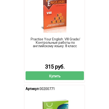
Practise Your English. VIII Grade/
Контрольные работы по
английскому языку. 8 класс
315 руб.
Купить
Артикул
00200771