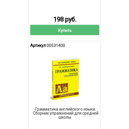
198 руб.
Купить
Артикул
00531400
Грамматика английского языка.
Сборник упражнений для средней
школы