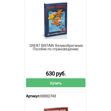
GREAT BRITAIN. Великобритания.
Пособие по страноведению
630 руб.
Купить
Артикул
00002743