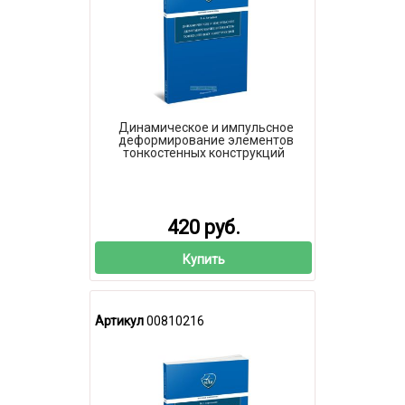
Динамическое и импульсное
деформирование элементов
тонкостенных конструкций
420 руб.
Купить
Артикул
00810216