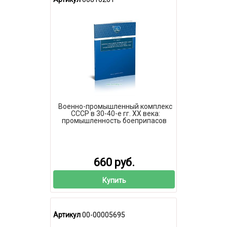
Военно-промышленный комплекс
СССР в 30-40-е гг. ХХ века:
промышленность боеприпасов
660 руб.
Купить
Артикул
00-00005695