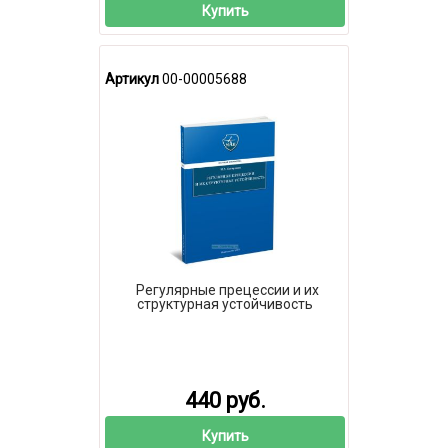
Купить
Артикул
00-00005688
Регулярные прецессии и их
структурная устойчивость
440 руб.
Купить