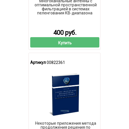
Многоканальные антенны с
оптимальной пространственной
фильтрацией в системах
пеленгования КВ-диапазона
400 руб.
Купить
Артикул
00822361
Некоторые приложения метода
продолжения решения по