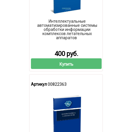
Интеллектуальные
автоматизированные системы
обработки информации
комплексов летательных
аппаратов
400 руб.
Купить
Артикул
00822363