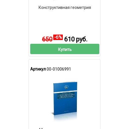
Конструктивная геометрия
-6%
650
610 руб.
Купить
Артикул
00-01006991