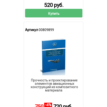
520 руб.
Купить
Артикул
00809899
Прочность и проектирование
элементов авиационных
конструкций из композитного
материала
-4%
750
720 руб.