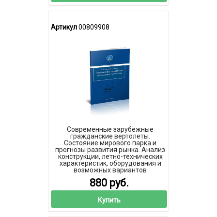
Артикул
00809908
Современные зарубежные
гражданские вертолеты.
Состояние мирового парка и
прогнозы развития рынка. Анализ
конструкции, летно-технических
характеристик, оборудования и
возможных вариантов
применения
880 руб.
Купить