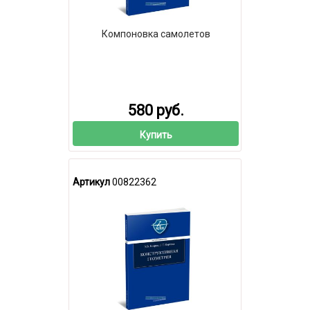
Компоновка самолетов
580 руб.
Купить
Артикул
00822362