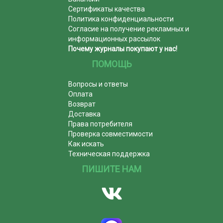
Сертификаты качества
Политика конфиденциальности
Согласие на получение рекламных и
информационных рассылок
Почему журналы покупают у нас!
ПОМОЩЬ
Вопросы и ответы
Оплата
Возврат
Доставка
Права потребителя
Проверка совместимости
Как искать
Техническая поддержка
ПИШИТЕ НАМ