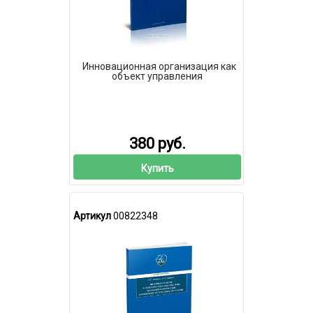
Инновационная организация как
объект управления
380 руб.
Купить
Артикул
00822348