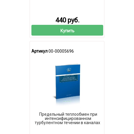
440 руб.
Купить
Артикул
00-00005696
Предельный теплообмен при
интенсифицированном
турбулентном течении в каналах