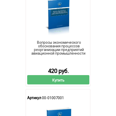
Вопросы экономического
обоснования процессов
реорганизации предприятий
авиационной промышленности
420 руб.
Купить
Артикул
00-01007001