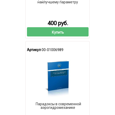
наилучшему параметру
400 руб.
Купить
Артикул
00-01006989
Парадоксы в современной
аэрогидромеханике