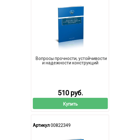
Вопросы прочности, устойчивости
и надежности конструкций
510 руб.
Купить
Артикул
00822349