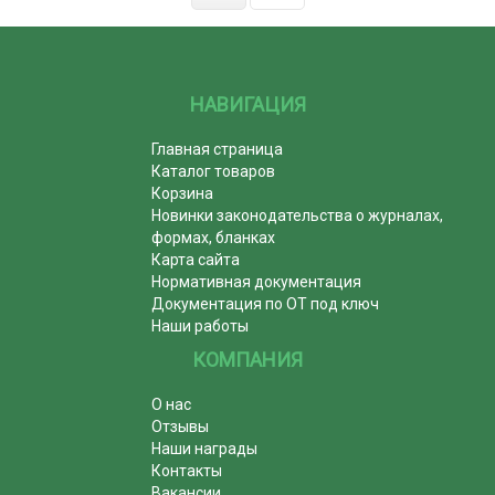
НАВИГАЦИЯ
Главная страница
Каталог товаров
Корзина
Новинки законодательства о журналах,
формах, бланках
Карта сайта
Нормативная документация
Документация по ОТ под ключ
Наши работы
КОМПАНИЯ
О нас
Отзывы
Наши награды
Контакты
Вакансии