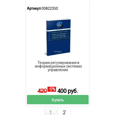
Артикул
00822350
Теория регулирования в
информационных системах
управления
-5%
420
400 руб.
Купить
1
2