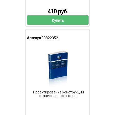
410 руб.
Купить
Артикул
00822352
Проектирование конструкций
стационарных антенн