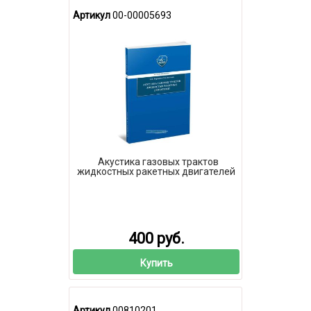
Артикул
00-00005693
Акустика газовых трактов
жидкостных ракетных двигателей
400 руб.
Купить
Артикул
00810201