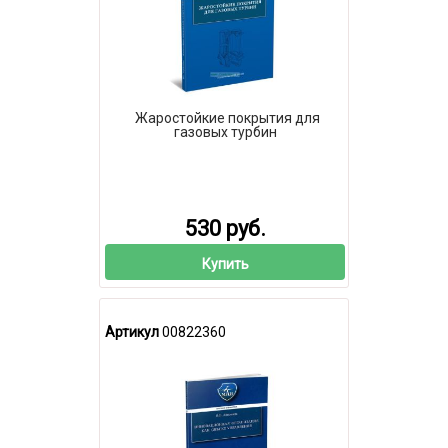
Жаростойкие покрытия для
газовых турбин
530 руб.
Купить
Артикул
00822360