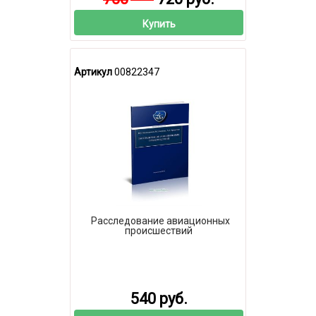
Купить
Артикул
00822347
Расследование авиационных
происшествий
540 руб.