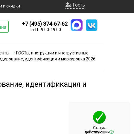
Гость
и и скидки
+7 (495) 374-67-62
ина
Пн-Пт 9:00-19:00
енты
ГОСТы, инструкции и инструктивные
Кодирование, идентификация и маркировка 2026
ование, идентификация и
Статус:
действующий