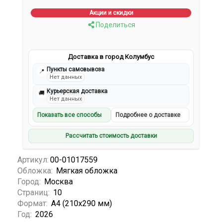
Акции и скидки
Поделиться
Доставка в город Колумбус
Пункты самовывоза
📍
Нет данных
Курьерская доставка
🚚
Нет данных
Показать все способы
Подробнее о доставке
Рассчитать стоимость доставки
Артикул:
00-01017559
Обложка:
Мягкая обложка
Город:
Москва
Страниц:
10
Формат:
А4 (210x290 мм)
Год:
2026