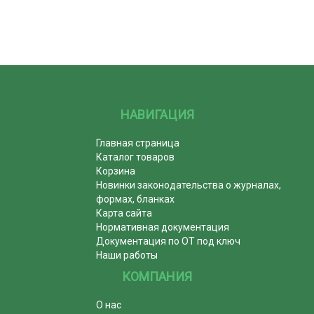
НАВИГАЦИЯ
Главная страница
Каталог товаров
Корзина
Новинки законодательства о журналах,
формах, бланках
Карта сайта
Нормативная документация
Документация по ОТ под ключ
Наши работы
КОМПАНИЯ
О нас