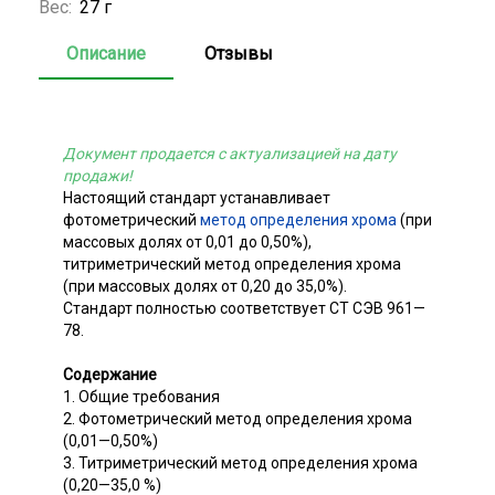
Вес:
27 г
Описание
Отзывы
Документ продается с актуализацией на дату
продажи!
Настоящий стандарт устанавливает
фотометрический
метод определения хрома
(при
массовых долях от 0,01 до 0,50%),
титриметрический метод определения хрома
(при массовых долях от 0,20 до 35,0%).
Стандарт полностью соответствует СТ СЭВ 961—
78.
Содержание
1. Общие требования
2. Фотометрический метод определения хрома
(0,01—0,50%)
3. Титриметрический метод определения хрома
(0,20—35,0 %)