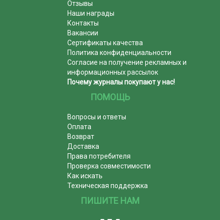
Отзывы
Наши награды
Контакты
Вакансии
Сертификаты качества
Политика конфиденциальности
Согласие на получение рекламных и
информационных рассылок
Почему журналы покупают у нас!
ПОМОЩЬ
Вопросы и ответы
Оплата
Возврат
Доставка
Права потребителя
Проверка совместимости
Как искать
Техническая поддержка
ПИШИТЕ НАМ