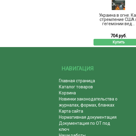
Украина в огне. Ка
стремление США 
гегемонии вед...
704 руб.
Купить
НАВИГАЦИЯ
Главная страница
Каталог товаров
Корзина
Новинки законодательства о
журналах, формах, бланках
Карта сайта
Нормативная документация
Документация по ОТ под
ключ
Наши работы