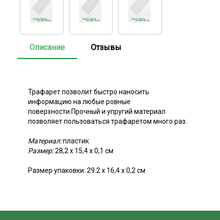
Описание
Отзывы
Трафарет позволит быстро наносить
информацию на любые ровные
поверхности.Прочный и упругий материал
позволяет пользоваться трафаретом много раз.
Материал:
пластик
Размер:
28,2 x 15,4 х 0,1 см
Размер упаковки: 29.2 х 16,4 х 0,2 см