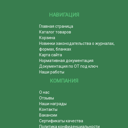
НАВИГАЦИЯ
Главная страница
Каталог товаров
Корзина
Новинки законодательства о журналах,
формах, бланках
Карта сайта
Нормативная документация
Документация по ОТ под ключ
Наши работы
КОМПАНИЯ
О нас
Отзывы
Наши награды
Контакты
Вакансии
Сертификаты качества
Политика конфиденциальности