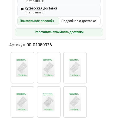
Нет данных
Курьерская доставка
🚚
Нет данных
Показать все способы
Подробнее о доставке
Рассчитать стоимость доставки
Артикул:
00-01089926