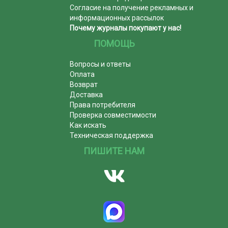
Согласие на получение рекламных и
информационных рассылок
Почему журналы покупают у нас!
ПОМОЩЬ
Вопросы и ответы
Оплата
Возврат
Доставка
Права потребителя
Проверка совместимости
Как искать
Техническая поддержка
ПИШИТЕ НАМ