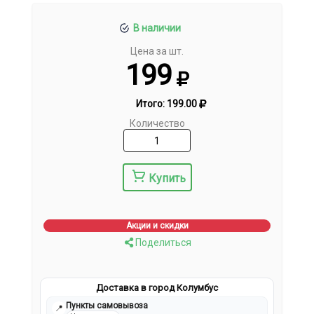
В наличии
Цена за шт.
199
Итого:
199.00
Количество
Купить
Акции и скидки
Поделиться
Доставка в город Колумбус
Пункты самовывоза
📍