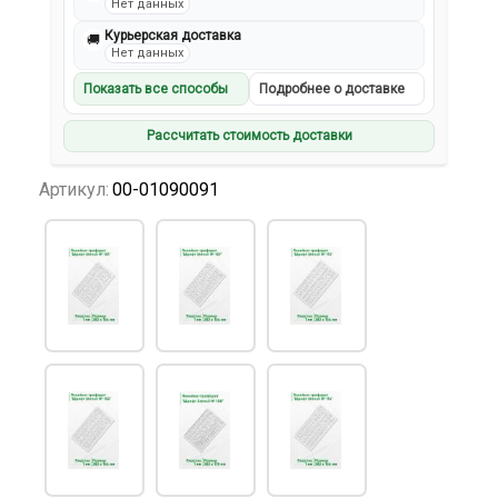
Нет данных
Курьерская доставка
🚚
Нет данных
Показать все способы
Подробнее о доставке
Рассчитать стоимость доставки
Артикул:
00-01090091