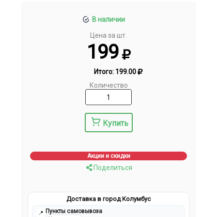
В наличии
Цена за шт.
199
Итого:
199.00
Количество
Купить
Акции и скидки
Поделиться
Доставка в город Колумбус
Пункты самовывоза
📍