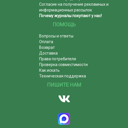
Согласие на получение рекламных и
информационных рассылок
Почему журналы покупают у нас!
ПОМОЩЬ
Вопросы и ответы
Оплата
Возврат
Доставка
Права потребителя
Проверка совместимости
Как искать
Техническая поддержка
ПИШИТЕ НАМ