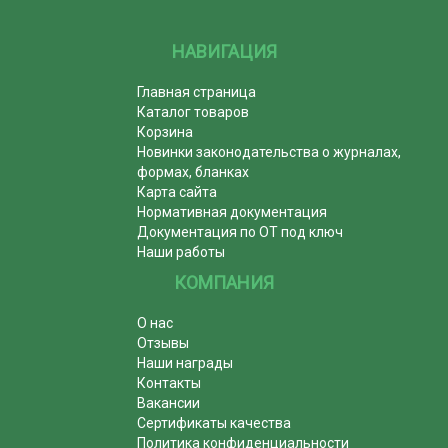
НАВИГАЦИЯ
Главная страница
Каталог товаров
Корзина
Новинки законодательства о журналах,
формах, бланках
Карта сайта
Нормативная документация
Документация по ОТ под ключ
Наши работы
КОМПАНИЯ
О нас
Отзывы
Наши награды
Контакты
Вакансии
Сертификаты качества
Политика конфиденциальности