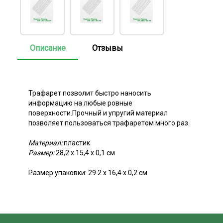
Описание
Отзывы
Трафарет позволит быстро наносить
информацию на любые ровные
поверхности.Прочный и упругий материал
позволяет пользоваться трафаретом много раз.
Материал:
пластик
Размер:
28,2 x 15,4 х 0,1 см
Размер упаковки: 29.2 х 16,4 х 0,2 см