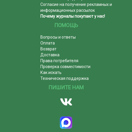
Согласие на получение рекламных и
информационных рассылок
Почему журналы покупают у нас!
ПОМОЩЬ
Вопросы и ответы
Оплата
Возврат
Доставка
Права потребителя
Проверка совместимости
Как искать
Техническая поддержка
ПИШИТЕ НАМ