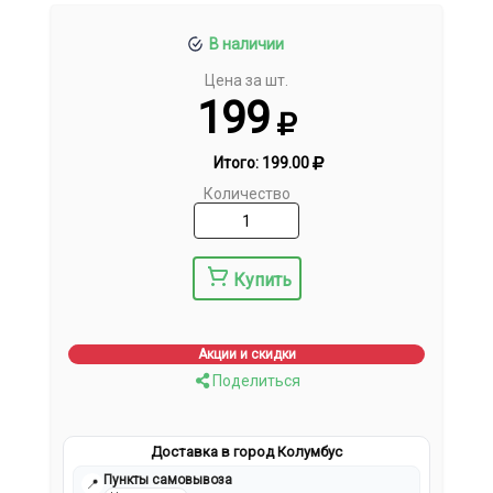
В наличии
Цена за шт.
199
Итого:
199.00
Количество
Купить
Акции и скидки
Поделиться
Доставка в город Колумбус
Пункты самовывоза
📍