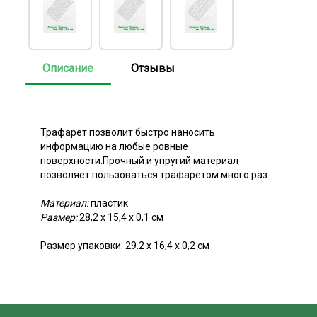
Описание
Отзывы
Трафарет позволит быстро наносить
информацию на любые ровные
поверхности.Прочный и упругий материал
позволяет пользоваться трафаретом много раз.
Материал:
пластик
Размер:
28,2 x 15,4 х 0,1 см
Размер упаковки: 29.2 х 16,4 х 0,2 см