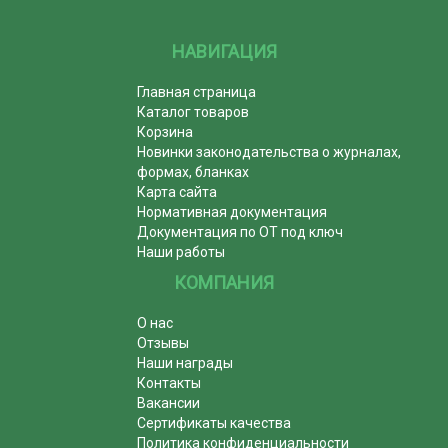
НАВИГАЦИЯ
Главная страница
Каталог товаров
Корзина
Новинки законодательства о журналах,
формах, бланках
Карта сайта
Нормативная документация
Документация по ОТ под ключ
Наши работы
КОМПАНИЯ
О нас
Отзывы
Наши награды
Контакты
Вакансии
Сертификаты качества
Политика конфиденциальности