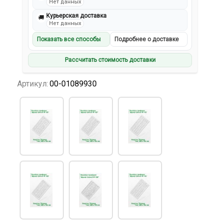
Нет данных
Курьерская доставка
🚚
Нет данных
Показать все способы
Подробнее о доставке
Рассчитать стоимость доставки
Артикул:
00-01089930