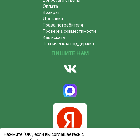
Оплата
Возврат
Доставка
Права потребителя
Проверка совместимости
Как искать
Техническая поддержка
ПИШИТЕ НАМ
Нажмите “ОК”, если вы соглашаетесь с