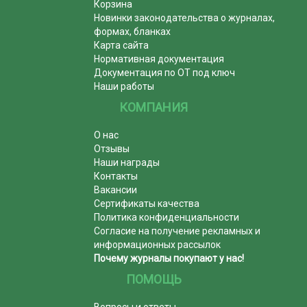
Корзина
Новинки законодательства о журналах,
формах, бланках
Карта сайта
Нормативная документация
Документация по ОТ под ключ
Наши работы
КОМПАНИЯ
О нас
Отзывы
Наши награды
Контакты
Вакансии
Сертификаты качества
Политика конфиденциальности
Согласие на получение рекламных и
информационных рассылок
Почему журналы покупают у нас!
ПОМОЩЬ
Вопросы и ответы