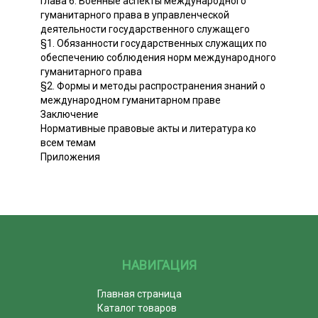
Глава 6. Военные аспекты международного
гуманитарного права в управленческой
деятельности государственного служащего
§1. Обязанности государственных служащих по
обеспечению соблюдения норм международного
гуманитарного права
§2. Формы и методы распространения знаний о
международном гуманитарном праве
Заключение
Нормативные правовые акты и литература ко
всем темам
Приложения
НАВИГАЦИЯ
Главная страница
Каталог товаров