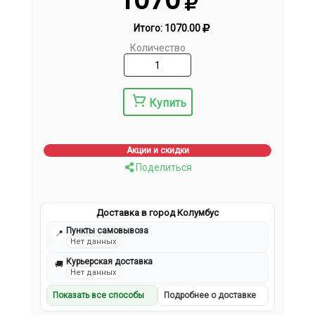
Итого:
1070.00
Количество
Купить
Акции и скидки
Поделиться
Доставка в город Колумбус
Пункты самовывоза
📍
Нет данных
Курьерская доставка
🚚
Нет данных
Показать все способы
Подробнее о доставке