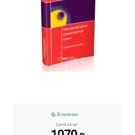
В наличии
Цена за шт.
1070