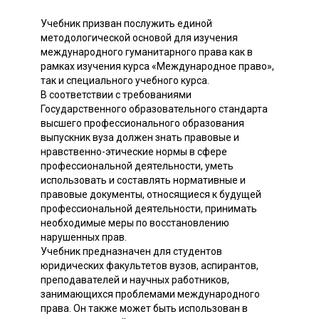
Учебник призван послужить единой
методологической основой для изучения
международного гуманитарного права как в
рамках изучения курса «Международное право»,
так и специального учебного курса.
В соответствии с требованиями
Государственного образовательного стандарта
высшего профессионального образования
выпускник вуза должен знать правовые и
нравственно-этические нормы в сфере
профессиональной деятельности, уметь
использовать и составлять нормативные и
правовые документы, относящиеся к будущей
профессиональной деятельности, принимать
необходимые меры по восстановлению
нарушенных прав.
Учебник предназначен для студентов
юридических факультетов вузов, аспирантов,
преподавателей и научных работников,
занимающихся проблемами международного
права. Он также может быть использован в