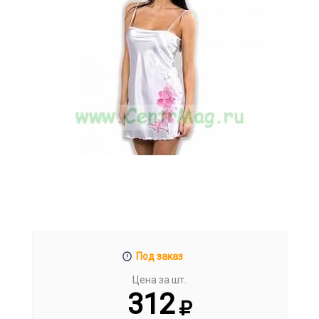
Под заказ
Цена за шт.
312