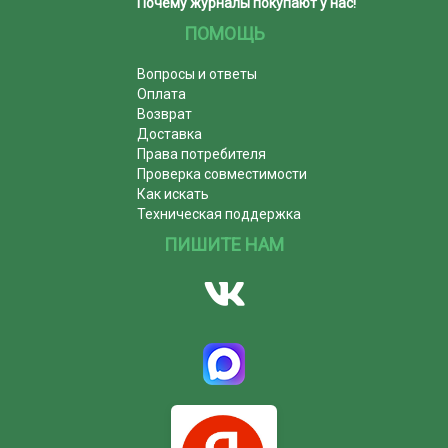
Почему журналы покупают у нас!
ПОМОЩЬ
Вопросы и ответы
Оплата
Возврат
Доставка
Права потребителя
Проверка совместимости
Как искать
Техническая поддержка
ПИШИТЕ НАМ