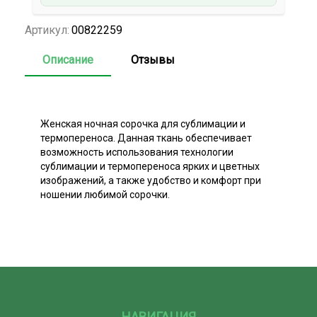
Артикул:
00822259
Описание
Отзывы
Женская ночная сорочка для сублимации и
термопереноса. Данная ткань обеспечивает
возможность использования технологии
сублимации и термопереноса ярких и цветных
изображений, а также удобство и комфорт при
ношении любимой сорочки.
НАВИГАЦИЯ