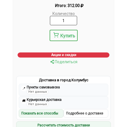
Итого:
312.00
Количество
Купить
Акции и скидки
Поделиться
Доставка в город Колумбус
Пункты самовывоза
📍
Нет данных
Курьерская доставка
🚚
Нет данных
Показать все способы
Подробнее о доставке
Рассчитать стоимость доставки