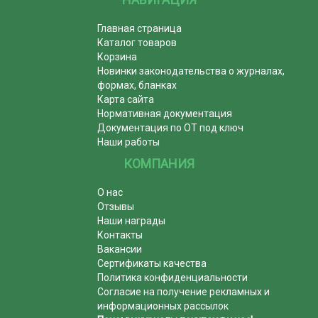
Главная страница
Каталог товаров
Корзина
Новинки законодательства о журналах,
формах, бланках
Карта сайта
Нормативная документация
Документация по ОТ под ключ
Наши работы
КОМПАНИЯ
О нас
Отзывы
Наши награды
Контакты
Вакансии
Сертификаты качества
Политика конфиденциальности
Согласие на получение рекламных и
информационных рассылок