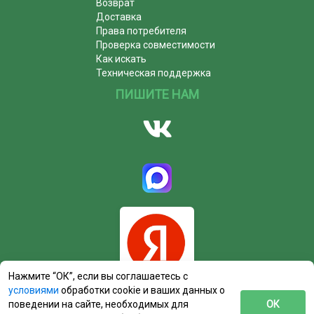
Возврат
Доставка
Права потребителя
Проверка совместимости
Как искать
Техническая поддержка
ПИШИТЕ НАМ
Нажмите “ОК”, если вы соглашаетесь с
условиями
обработки cookie и ваших данных о
поведении на сайте, необходимых для
ОК