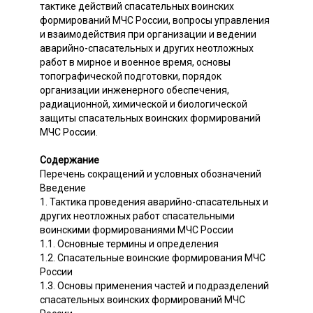
тактике действий спасательных воинских
формирований МЧС России, вопросы управления
и взаимодействия при организации и ведении
аварийно-спасательных и других неотложных
работ в мирное и военное время, основы
топографической подготовки, порядок
организации инженерного обеспечения,
радиационной, химической и биологической
защиты спасательных воинских формирований
МЧС России.
Содержание
Перечень сокращений и условных обозначений
Введение
1. Тактика проведения аварийно-спасательных и
других неотложных работ спасательными
воинскими формированиями МЧС России
1.1. Основные термины и определения
1.2. Спасательные воинские формирования МЧС
России
1.3. Основы применения частей и подразделений
спасательных воинских формирований МЧС