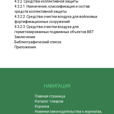
4.3.2. Средства коллективной защиты
4.3.2.1. Назначение, классификация и состав
средств коллективной защиты
4.3.2.2. Средства очистки воздуха для войсковых
фортификационных сооружений
4.3.2.3. Средства очистки воздуха для
герметизированных подвижных объектов ВВТ
Заключение
Библиографический список
Приложения
НАВИГАЦИЯ
Главная страница
Каталог товаров
Корзина
Новинки законодательства о журналах,