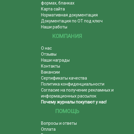
формах, бланках
Карта сайта
Нормативная документация
Документация по ОТ под ключ
Наши работы
КОМПАНИЯ
О нас
Отзывы
Наши награды
Контакты
Вакансии
Сертификаты качества
Политика конфиденциальности
Согласие на получение рекламных и
информационных рассылок
Почему журналы покупают у нас!
ПОМОЩЬ
Вопросы и ответы
Оплата