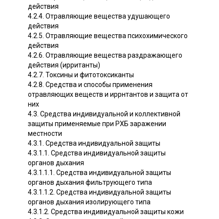
действия
4.2.4. Отравляющие вещества удушающего
действия
4.2.5. Отравляющие вещества психохимического
действия
4.2.6. Отравляющие вещества раздражающего
действия (ирританты)
4.2.7. Токсины и фитотоксиканты
4.2.8. Средства и способы применения
отравляющих веществ и иррнтантов и защита от
них
4.3. Средства индивидуальной и коллективной
защиты применяемые при РХБ заражении
местности
4.3.1. Средства индивидуальной защиты
4.3.1.1. Средства индивидуальной защиты
органов дыхания
4.3.1.1.1. Средства индивидуальной защиты
органов дыхания фильтрующего типа
4.3.1.1.2. Средства индивидуальной защиты
органов дыхания изолирующего типа
4.3.1.2. Средства индивидуальной защиты кожи