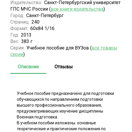
Издательство:
Санкт-Петербургский университет
ГПС МЧС России (
все книги издательства
)
Город:
Санкт-Петербург
Страниц:
240
Формат:
60х84 1/16
Год:
2013
Вес:
383 г
Серия:
Учебное пособие для ВУЗов (
все товары
серии
)
Описание
Отзывы
Учебное пособие предназначено для подготовки
обучающихся по направлениям подготовки
высшего профессионального образования,
предусматривающих изучение дисциплины
Военная подготовка.
В учебном пособии изложены: основные
теоретические и практические положения по