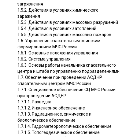
загрязнения
1.5.2. Действия в условиях химического
заражения
1.5.3. Действия в условиях массовых разрушений
1.5.4. Действия в условиях затоплений
1.5.5. Действия в условиях массовых пожаров
1.6. Управление спасательным воинским
формированием МЧС России
1.6.1. Основные положения управления
1.6.2. Система управления
1.6.3. Основы работы начальника спасательного
центра и штаба по управлению подразделениями
1.7. Обеспечение при проведении АСДНР
спасательным центром МЧС России
1.7.1. Специальное обеспечение СЦ МЧС России
при проведении АСДНР
1.7.1.1. Разведка
1.7.1.2. Инженерное обеспечение
1.7.1.3. Радиационное, химическое и
биологическое обеспечение
1.7.1.4. Гидрометеорологическое обеспечение
1.7.1.5. Топогеодезическое обеспечение