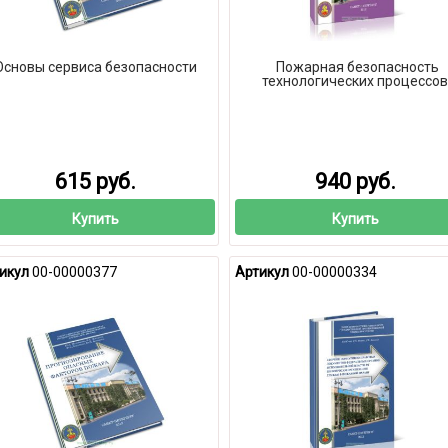
Основы сервиса безопасности
Пожарная безопасность
технологических процессов
615 руб.
940 руб.
Купить
Купить
икул
00-00000377
Артикул
00-00000334