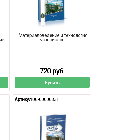
Материаловедение и технология
ие
материалов
720 руб.
Купить
Артикул
00-00000331