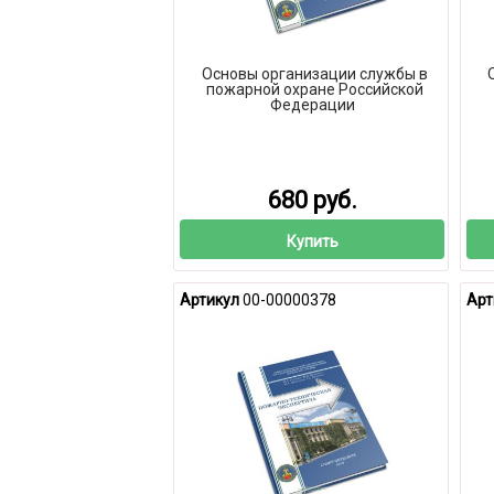
Основы организации службы в
пожарной охране Российской
Федерации
680 руб.
Купить
Артикул
00-00000378
Арт