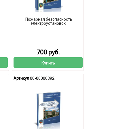
Пожарная безопасность
электроустановок
700 руб.
Купить
Артикул
00-00000392