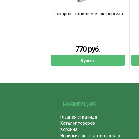
Пожарно-техническая экспертиза
770 руб.
Купить
НАВИГАЦИЯ
Главная страница
Каталог товаров
Корзина
Новинки законодательства о