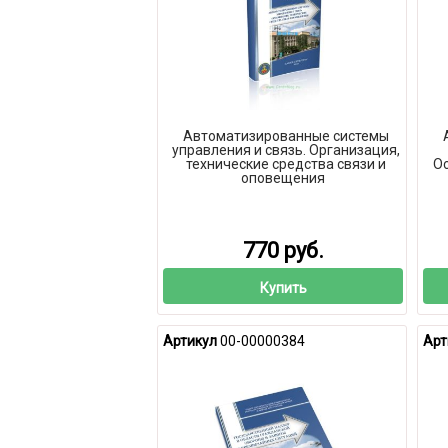
Автоматизированные системы
управления и связь. Организация,
технические средства связи и
О
оповещения
770 руб.
Купить
Артикул
00-00000384
Арт