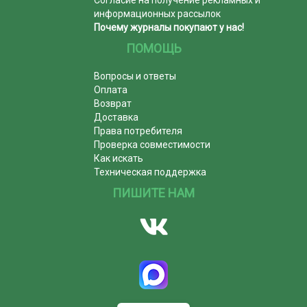
Согласие на получение рекламных и
информационных рассылок
Почему журналы покупают у нас!
ПОМОЩЬ
Вопросы и ответы
Оплата
Возврат
Доставка
Права потребителя
Проверка совместимости
Как искать
Техническая поддержка
ПИШИТЕ НАМ