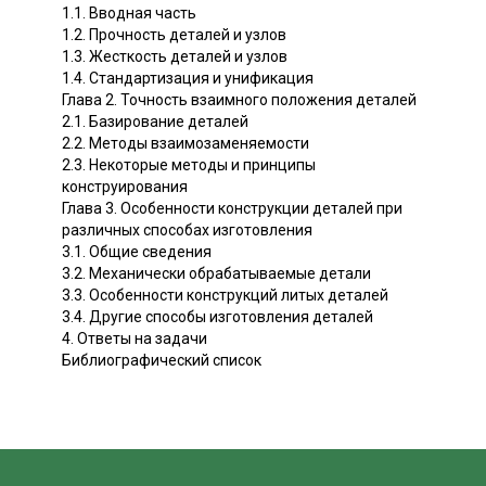
1.1. Вводная часть
1.2. Прочность деталей и узлов
1.3. Жесткость деталей и узлов
1.4. Стандартизация и унификация
Глава 2. Точность взаимного положения деталей
2.1. Базирование деталей
2.2. Методы взаимозаменяемости
2.3. Некоторые методы и принципы
конструирования
Глава 3. Особенности конструкции деталей при
различных способах изготовления
3.1. Общие сведения
3.2. Механически обрабатываемые детали
3.3. Особенности конструкций литых деталей
3.4. Другие способы изготовления деталей
4. Ответы на задачи
Библиографический список