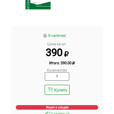
В наличии
Цена за шт.
390
Итого:
390.00
Количество
Купить
Акции и скидки
Поделиться