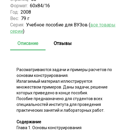
Формат:
60x84/16
Год:
2008
Вес:
79 г
Серия:
Учебное пособие для ВУЗов (
все товары
серии
)
Описание
Отзывы
Рассматриваются задачи и примеры расчетов по
основам конструирования.
Излагаемый материал иллюстрируется
множеством примеров. Даны задачи, решение
которых приведено в конце пособия.
Пособие предназначено для студентов всех
специальностей института для проведения
практических занятий и лабораторных работ.
Содержание
Глава 1. Основы конструирования