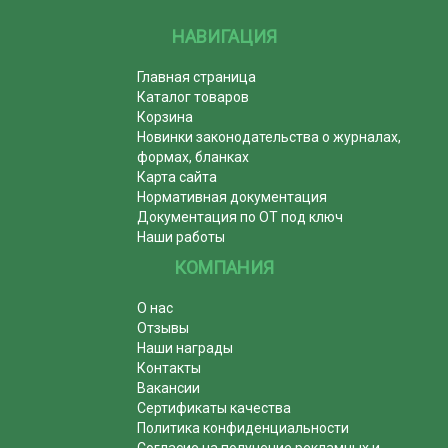
НАВИГАЦИЯ
Главная страница
Каталог товаров
Корзина
Новинки законодательства о журналах,
формах, бланках
Карта сайта
Нормативная документация
Документация по ОТ под ключ
Наши работы
КОМПАНИЯ
О нас
Отзывы
Наши награды
Контакты
Вакансии
Сертификаты качества
Политика конфиденциальности