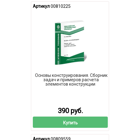
Артикул
00810225
Основы конструирования. Сборник
задач и примеров расчета
элементов конструкции
390 руб.
Купить
Артикул
00809559