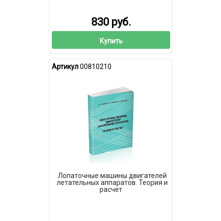
830 руб.
Купить
Артикул
00810210
Лопаточные машины двигателей
летательных аппаратов. Теория и
расчет