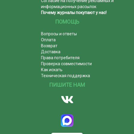
Согласие на получение рекламных и
информационных рассылок
Почему журналы покупают у нас!
ПОМОЩЬ
Вопросы и ответы
Оплата
Возврат
Доставка
Права потребителя
Проверка совместимости
Как искать
Техническая поддержка
ПИШИТЕ НАМ