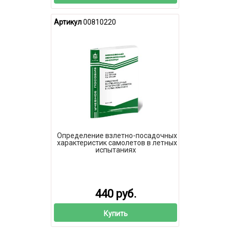
Артикул
00810220
Определение взлетно-посадочных
характеристик самолетов в летных
испытаниях
440 руб.
Купить