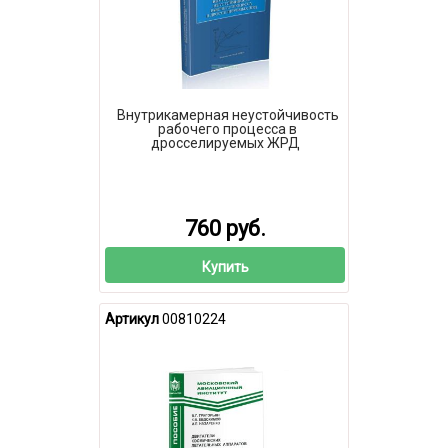
Внутрикамерная неустойчивость
рабочего процесса в
дросселируемых ЖРД
760 руб.
Купить
Артикул
00810224