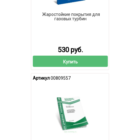
Жаростойкие покрытия для
газовых турбин
530 руб.
Купить
Артикул
00809557