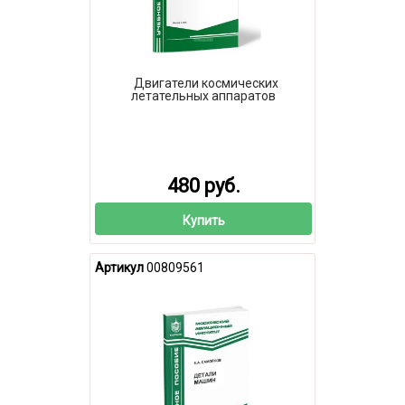
Двигатели космических
летательных аппаратов
480 руб.
Купить
Артикул
00809561