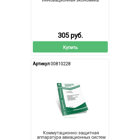
305 руб.
Купить
Артикул
00810228
Коммутационно-защитная
аппаратура авиационных систем