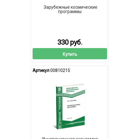
Зарубежные космические
программы
330 руб.
Купить
Артикул
00810215
Инновационная экономика