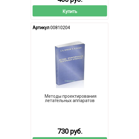
Купить
Артикул
00810204
Методы проектирования
летательных аппаратов
730 руб.