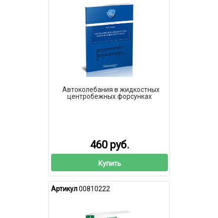
Автоколебания в жидкостных
центробежных форсунках
460 руб.
Купить
Артикул
00810222