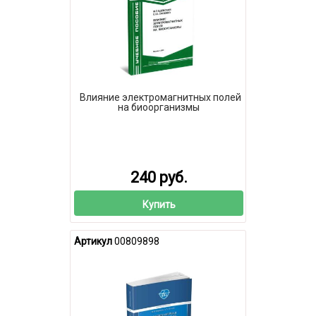
Влияние электромагнитных полей
на биоорганизмы
240 руб.
Купить
Артикул
00809898