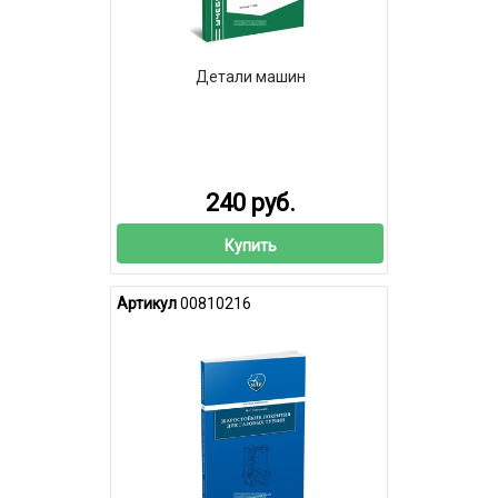
Детали машин
240 руб.
Купить
Артикул
00810216