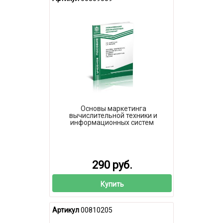
Основы маркетинга
вычислительной техники и
информационных систем
290 руб.
Купить
Артикул
00810205