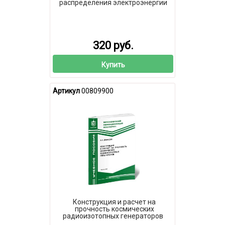
распределения электроэнергии
320 руб.
Купить
Артикул
00809900
Конструкция и расчет на
прочность космических
радиоизотопных генераторов