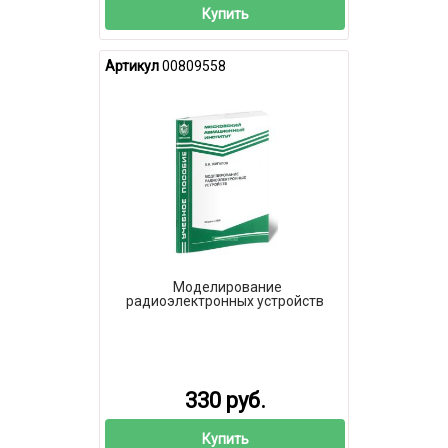
Купить
Артикул
00809558
Моделирование
радиоэлектронных устройств
330 руб.
Купить