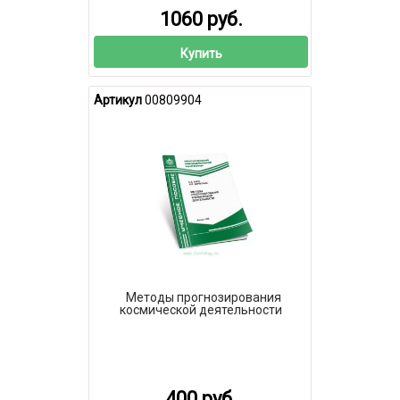
1060 руб.
Купить
Артикул
00809904
Методы прогнозирования
космической деятельности
400 руб.