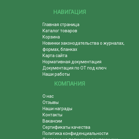
НАВИГАЦИЯ
Главная страница
Каталог товаров
Корзина
Новинки законодательства о журналах,
формах, бланках
Карта сайта
Нормативная документация
Документация по ОТ под ключ
Наши работы
КОМПАНИЯ
О нас
Отзывы
Наши награды
Контакты
Вакансии
Сертификаты качества
Политика конфиденциальности