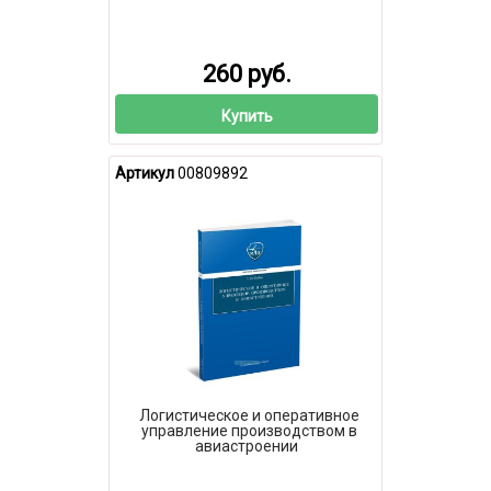
260 руб.
Купить
Артикул
00809892
Логистическое и оперативное
управление производством в
авиастроении