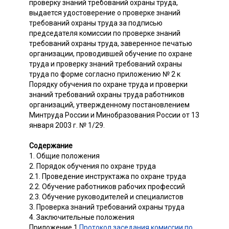
проверку знаний требований охраны труда,
выдается удостоверение о проверке знаний
требований охраны труда за подписью
председателя комиссии по проверке знаний
требований охраны труда, заверенное печатью
организации, проводившей обучение по охране
труда и проверку знаний требований охраны
труда по форме согласно приложению № 2 к
Порядку обучения по охране труда и проверки
знаний требований охраны труда работников
организаций, утвержденному постановлением
Минтруда России и Минобразования России от 13
января 2003 г. № 1/29.
Содержание
1. Общие положения
2. Порядок обучения по охране труда
2.1. Проведение инструктажа по охране труда
2.2. Обучение работников рабочих профессий
2.3. Обучение руководителей и специалистов
3. Проверка знаний требований охраны труда
4. Заключительные положения
Приложение 1
Протокол заседания комиссии по