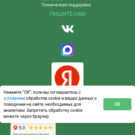
Техническая поддержка
ПИШИТЕ НАМ
Нажмите “ОК”, если вы соглашаетесь с
условиями
обработки cookie и ваших данных о
поведении на сайте, необходимых для
ОК
аналитики. Запретить обработку cookie
можете через браузер