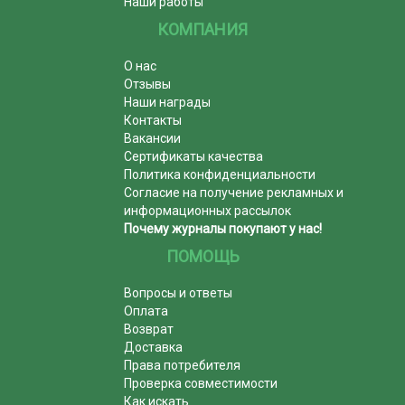
Наши работы
КОМПАНИЯ
О нас
Отзывы
Наши награды
Контакты
Вакансии
Сертификаты качества
Политика конфиденциальности
Согласие на получение рекламных и
информационных рассылок
Почему журналы покупают у нас!
ПОМОЩЬ
Вопросы и ответы
Оплата
Возврат
Доставка
Права потребителя
Проверка совместимости
Как искать