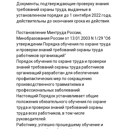
Документы, подтверждающие проверку знания
требований охраны труда, выданные в
установленном порядке до 1 сентября 2022 года,
действительны до окончания срока их действия.
Постановление Минтруда России,
Минобразования России от 13.01.2003 N 1/29 "Об
утверждении Порядка обучения по охране труда
и проверки знаний требований охраны труда
работников организаций"
Порядок обучения по охране труда и проверки
знаний требований охраны труда работников
организаций разработан для обеспечения
профилактических мер по сокращению
производственного травматизма и
профессиональных заболеваний.
Настоящий Порядок устанавливает общие
положения обязательного обучения по охране
труда и проверки знаний требований охраны
труда всех работников, в том числе
руководителей.
Работнику, успешно прошедшему обучение и