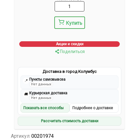
Купить
Акции и скидки
Поделиться
Доставка в город Колумбус
Пункты самовывоза
📍
Нет данных
Курьерская доставка
🚚
Нет данных
Показать все способы
Подробнее о доставке
Рассчитать стоимость доставки
Артикул:
00201974