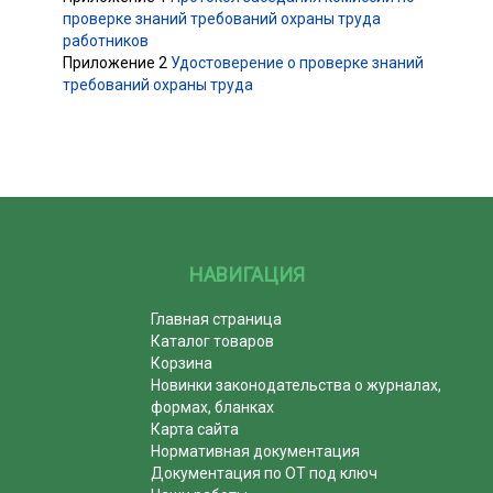
проверке знаний требований охраны труда
работников
Приложение 2
Удостоверение о проверке знаний
требований охраны труда
НАВИГАЦИЯ
Главная страница
Каталог товаров
Корзина
Новинки законодательства о журналах,
формах, бланках
Карта сайта
Нормативная документация
Документация по ОТ под ключ